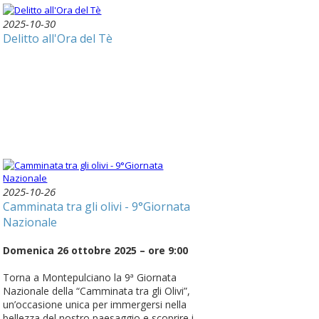
2025-10-30
Delitto all'Ora del Tè
2025-10-26
Camminata tra gli olivi - 9°Giornata
Nazionale
Domenica 26 ottobre 2025 – ore 9:00
Torna a Montepulciano la 9ª Giornata
Nazionale della “Camminata tra gli Olivi”,
un’occasione unica per immergersi nella
bellezza del nostro paesaggio e scoprire i