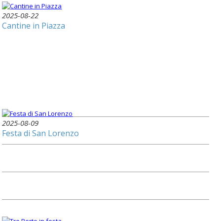
2025-08-22
Cantine in Piazza
2025-08-09
Festa di San Lorenzo