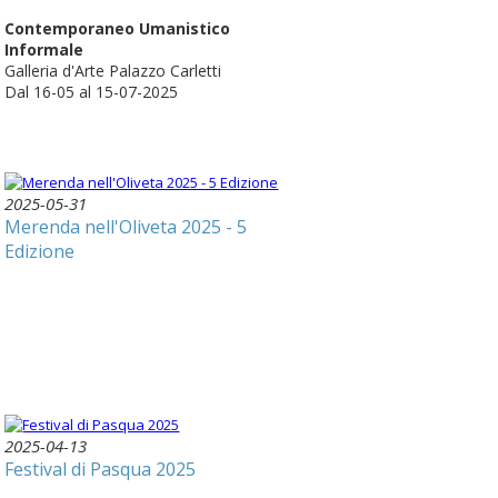
Contemporaneo Umanistico
Informale
Galleria d'Arte Palazzo Carletti
Dal 16-05 al 15-07-2025
2025-05-31
Merenda nell'Oliveta 2025 - 5
Edizione
2025-04-13
Festival di Pasqua 2025