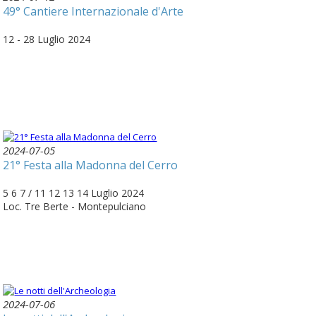
49° Cantiere Internazionale d'Arte
12 - 28 Luglio 2024
2024-07-05
21° Festa alla Madonna del Cerro
5 6 7 / 11 12 13 14 Luglio 2024
Loc. Tre Berte - Montepulciano
2024-07-06