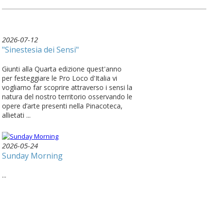
2026-07-12
"Sinestesia dei Sensi"
Giunti alla Quarta edizione quest'anno
per festeggiare le Pro Loco d'Italia vi
vogliamo far scoprire attraverso i sensi la
natura del nostro territorio osservando le
opere d’arte presenti nella Pinacoteca,
allietati ...
2026-05-24
Sunday Morning
...