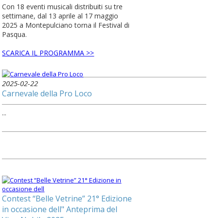
Con 18 eventi musicali distribuiti su tre
settimane, dal 13 aprile al 17 maggio
2025 a Montepulciano torna il Festival di
Pasqua.
SCARICA IL PROGRAMMA >>
2025-02-22
Carnevale della Pro Loco
...
Contest “Belle Vetrine” 21° Edizione
in occasione dell" Anteprima del