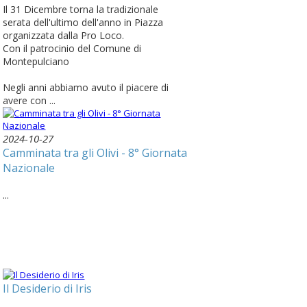
Il 31 Dicembre torna la tradizionale
serata dell'ultimo dell'anno in Piazza
organizzata dalla Pro Loco.
Con il patrocinio del Comune di
Montepulciano
Negli anni abbiamo avuto il piacere di
avere con ...
2024-10-27
Camminata tra gli Olivi - 8° Giornata
Nazionale
...
Il Desiderio di Iris