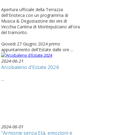
Apertura ufficiale della Terrazza
dell'Enoteca con un programma di
Musica & Degustazione dei vini di
Vecchia Cantina di Montepulciano all'ora
del tramonto.
Giovedi 27 Giugno 2024 primo
appuntamento dell'Estate dalle ore ...
2024-06-21
Arcobaleno d'Estate 2024
...
2024-06-01
"Armonie senza Età, emozioni e