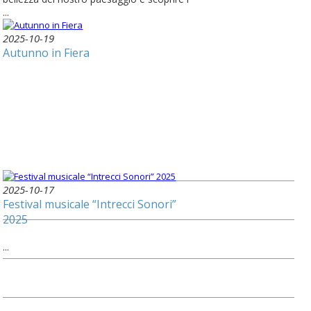
...
2025-10-19
Autunno in Fiera
2025-10-17
Festival musicale “Intrecci Sonori”
2025
...