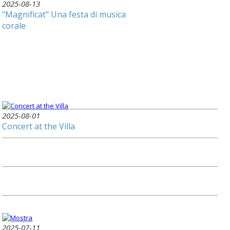
2025-08-13
"Magnificat" Una festa di musica
corale
2025-08-01
Concert at the Villa
2025-07-11