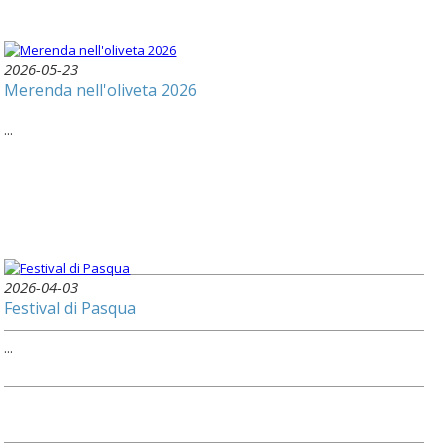
2026-05-23
Merenda nell'oliveta 2026
...
2026-04-03
Festival di Pasqua
...