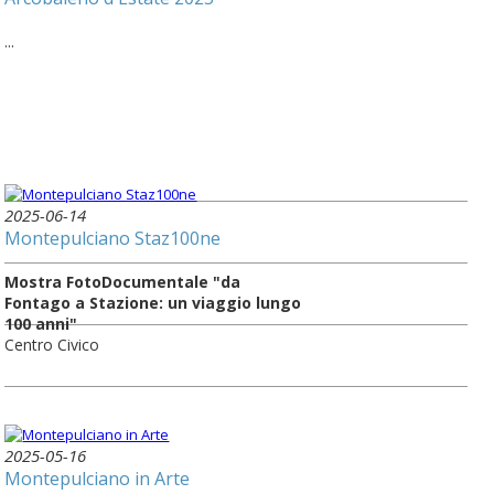
...
2025-06-14
Montepulciano Staz100ne
Mostra FotoDocumentale "da
Fontago a Stazione: un viaggio lungo
100 anni"
Centro Civico
2025-05-16
Montepulciano in Arte