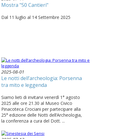
Mostra "50 Cantieri"
Dal 11 luglio al 14 Settembre 2025
2025-08-01
Le notti dell’archeologia: Porsenna
tra mito e leggenda
Siamo lieti di invitarvi venerdì 1° agosto
2025 alle ore 21.30 al Museo Civico
Pinacoteca Crociani per partecipare alla
25° edizione delle Notti dell’Archeologia,
la conferenza a cura del Dott. ...