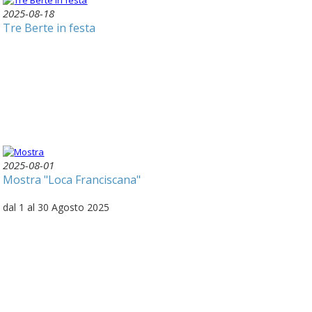
2025-08-18
Tre Berte in festa
2025-08-01
Mostra "Loca Franciscana"
dal 1 al 30 Agosto 2025