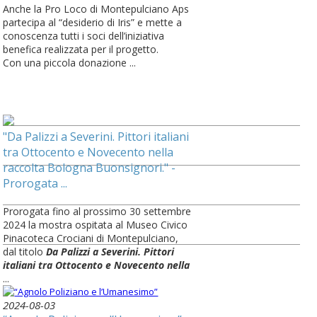
Anche la Pro Loco di Montepulciano Aps
partecipa al “desiderio di Iris” e mette a
conoscenza tutti i soci dell’iniziativa
benefica realizzata per il progetto.
Con una piccola donazione ...
"Da Palizzi a Severini. Pittori italiani
tra Ottocento e Novecento nella
raccolta Bologna Buonsignori." -
Prorogata ...
Prorogata fino al prossimo 30 settembre
2024 la mostra ospitata al Museo Civico
Pinacoteca Crociani di Montepulciano,
dal titolo
Da Palizzi a Severini. Pittori
italiani tra Ottocento e Novecento nella
...
2024-08-03