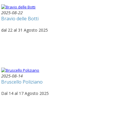
2025-08-22
Bravio delle Botti
dal 22 al 31 Agosto 2025
2025-08-14
Bruscello Poliziano
Dal 14 al 17 Agosto 2025