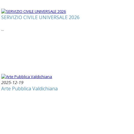
SERVIZIO CIVILE UNIVERSALE 2026
...
2025-12-19
Arte Pubblica Valdichiana