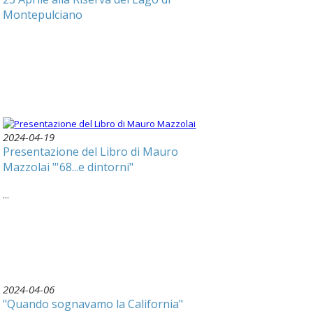
Montepulciano
2024-04-19
Presentazione del Libro di Mauro
Mazzolai "'68...e dintorni"
...
2024-04-06
"Quando sognavamo la California"