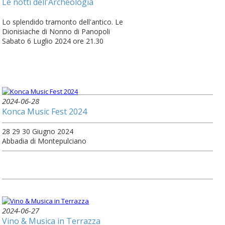
Le notti dell'Archeologia
Lo splendido tramonto dell'antico. Le
Dionisiache di Nonno di Panopoli
Sabato 6 Luglio 2024 ore 21.30
2024-06-28
Konca Music Fest 2024
28 29 30 Giugno 2024
Abbadia di Montepulciano
2024-06-27
Vino & Musica in Terrazza