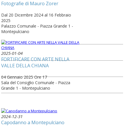
Fotografie di Mauro Zorer
Dal 20 Dicembre 2024 al 16 Febbraio
2025
Palazzo Comunale - Piazza Grande 1 -
Montepulciano
2025-01-04
FORTIFICARE CON ARTE NELLA
VALLE DELLA CHIANA
04 Gennaio 2025 Ore 17
Sala del Consiglio Comunale - Piazza
Grande 1 - Montepulciano
2024-12-31
Capodanno a Montepulciano