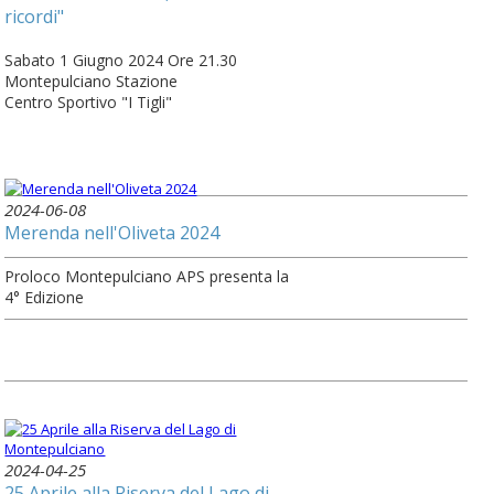
ricordi"
Sabato 1 Giugno 2024 Ore 21.30
Montepulciano Stazione
Centro Sportivo "I Tigli"
2024-06-08
Merenda nell'Oliveta 2024
Proloco Montepulciano APS presenta la
4° Edizione
2024-04-25
25 Aprile alla Riserva del Lago di