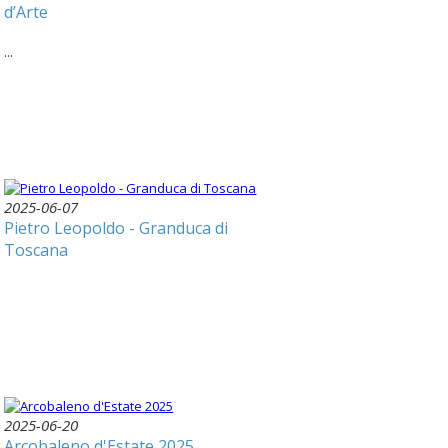
d’Arte
...
2025-06-07
Pietro Leopoldo - Granduca di
Toscana
2025-06-20
Arcobaleno d'Estate 2025