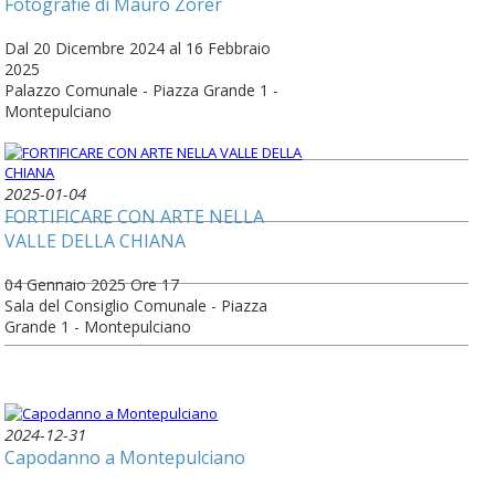
Fotografie di Mauro Zorer
Dal 20 Dicembre 2024 al 16 Febbraio
2025
Palazzo Comunale - Piazza Grande 1 -
Montepulciano
2025-01-04
FORTIFICARE CON ARTE NELLA
VALLE DELLA CHIANA
04 Gennaio 2025 Ore 17
Sala del Consiglio Comunale - Piazza
Grande 1 - Montepulciano
2024-12-31
Capodanno a Montepulciano