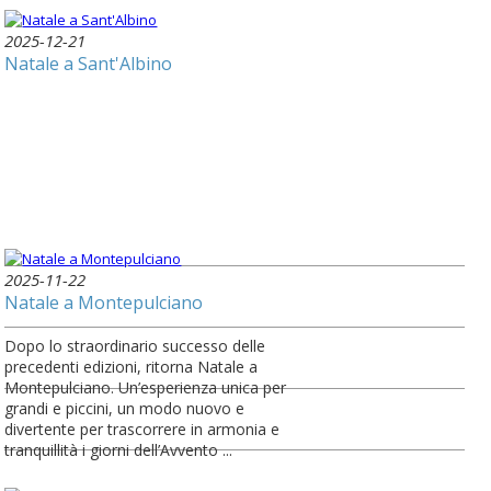
2025-12-21
Natale a Sant'Albino
2025-11-22
Natale a Montepulciano
Dopo lo straordinario successo delle
precedenti edizioni, ritorna Natale a
Montepulciano. Un’esperienza unica per
grandi e piccini, un modo nuovo e
divertente per trascorrere in armonia e
tranquillità i giorni dell’Avvento ...