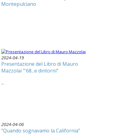
Montepulciano
2024-04-19
Presentazione del Libro di Mauro
Mazzolai "'68...e dintorni"
...
2024-04-06
"Quando sognavamo la California"