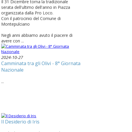
Il 31 Dicembre torna la tradizionale
serata dell'ultimo dell'anno in Piazza
organizzata dalla Pro Loco.
Con il patrocinio del Comune di
Montepulciano
Negli anni abbiamo avuto il piacere di
avere con ...
2024-10-27
Camminata tra gli Olivi - 8° Giornata
Nazionale
...
Il Desiderio di Iris