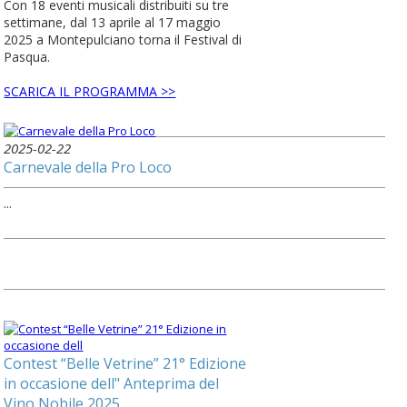
Con 18 eventi musicali distribuiti su tre
settimane, dal 13 aprile al 17 maggio
2025 a Montepulciano torna il Festival di
Pasqua.
SCARICA IL PROGRAMMA >>
2025-02-22
Carnevale della Pro Loco
...
Contest “Belle Vetrine” 21° Edizione
in occasione dell" Anteprima del
Vino Nobile 2025