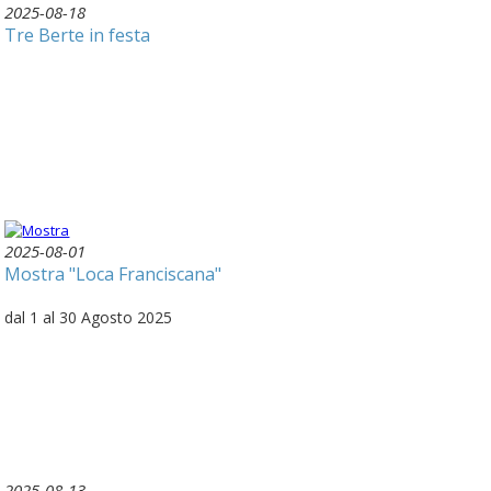
2025-08-18
Tre Berte in festa
2025-08-01
Mostra "Loca Franciscana"
dal 1 al 30 Agosto 2025
2025-08-13