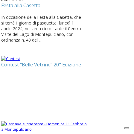
Festa alla Casetta
In occasione della Festa alla Casetta, che
si terrà il giorno di pasquetta, lunedì 1
aprile 2024, nell'area circostante il Centro
Visite del Lago di Montepulciano, con
ordinanza n. 43 del ...
Contest "Belle Vetrine" 20° Edizione