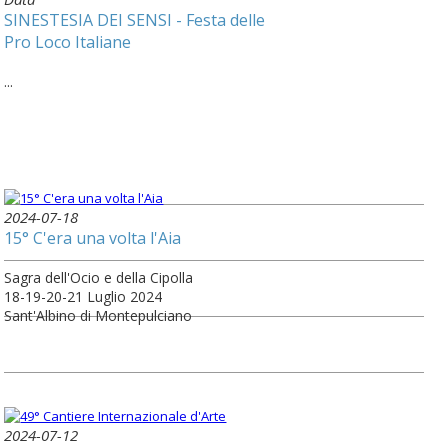
SINESTESIA DEI SENSI - Festa delle
Pro Loco Italiane
...
2024-07-18
15° C'era una volta l'Aia
Sagra dell'Ocio e della Cipolla
18-19-20-21 Luglio 2024
Sant'Albino di Montepulciano
2024-07-12