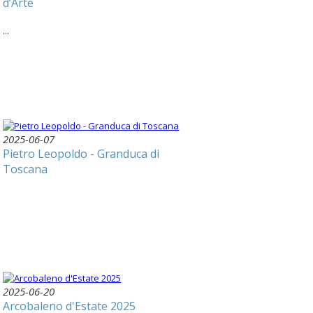
d’Arte
...
2025-06-07
Pietro Leopoldo - Granduca di
Toscana
2025-06-20
Arcobaleno d'Estate 2025