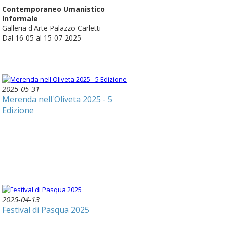
Contemporaneo Umanistico
Informale
Galleria d'Arte Palazzo Carletti
Dal 16-05 al 15-07-2025
2025-05-31
Merenda nell'Oliveta 2025 - 5
Edizione
2025-04-13
Festival di Pasqua 2025