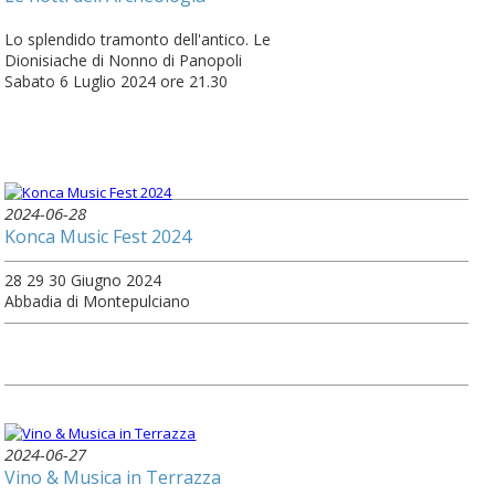
Lo splendido tramonto dell'antico. Le
Dionisiache di Nonno di Panopoli
Sabato 6 Luglio 2024 ore 21.30
2024-06-28
Konca Music Fest 2024
28 29 30 Giugno 2024
Abbadia di Montepulciano
2024-06-27
Vino & Musica in Terrazza