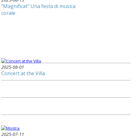
"Magnificat" Una festa di musica
corale
2025-08-01
Concert at the Villa
2025-07-11