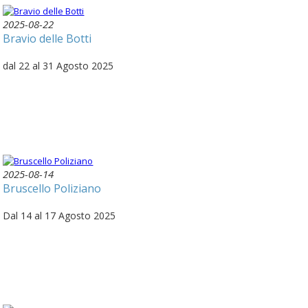
2025-08-22
Bravio delle Botti
dal 22 al 31 Agosto 2025
2025-08-14
Bruscello Poliziano
Dal 14 al 17 Agosto 2025