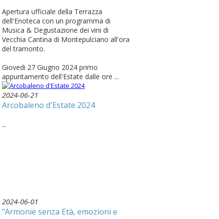
Apertura ufficiale della Terrazza
dell'Enoteca con un programma di
Musica & Degustazione dei vini di
Vecchia Cantina di Montepulciano all'ora
del tramonto.
Giovedi 27 Giugno 2024 primo
appuntamento dell'Estate dalle ore ...
2024-06-21
Arcobaleno d'Estate 2024
...
2024-06-01
"Armonie senza Età, emozioni e