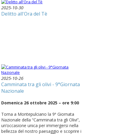
2025-10-30
Delitto all'Ora del Tè
2025-10-26
Camminata tra gli olivi - 9°Giornata
Nazionale
Domenica 26 ottobre 2025 – ore 9:00
Torna a Montepulciano la 9ª Giornata
Nazionale della “Camminata tra gli Olivi”,
un’occasione unica per immergersi nella
bellezza del nostro paesaggio e scoprire i