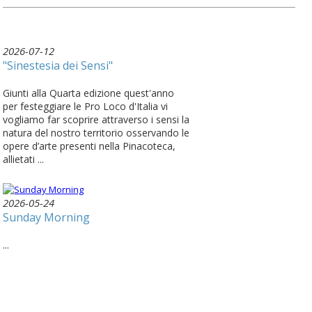
2026-07-12
"Sinestesia dei Sensi"
Giunti alla Quarta edizione quest'anno
per festeggiare le Pro Loco d'Italia vi
vogliamo far scoprire attraverso i sensi la
natura del nostro territorio osservando le
opere d’arte presenti nella Pinacoteca,
allietati ...
2026-05-24
Sunday Morning
...