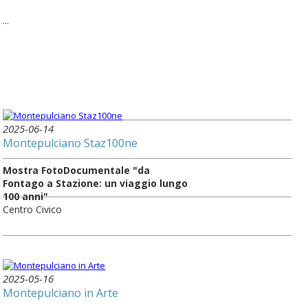
...
2025-06-14
Montepulciano Staz100ne
Mostra FotoDocumentale "da
Fontago a Stazione: un viaggio lungo
100 anni"
Centro Civico
2025-05-16
Montepulciano in Arte