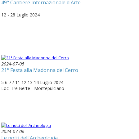
49° Cantiere Internazionale d'Arte
12 - 28 Luglio 2024
2024-07-05
21° Festa alla Madonna del Cerro
5 6 7 / 11 12 13 14 Luglio 2024
Loc. Tre Berte - Montepulciano
2024-07-06
Le notti dell'Archeologia