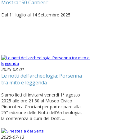
Mostra "50 Cantieri"
Dal 11 luglio al 14 Settembre 2025
2025-08-01
Le notti dell’archeologia: Porsenna
tra mito e leggenda
Siamo lieti di invitarvi venerdì 1° agosto
2025 alle ore 21.30 al Museo Civico
Pinacoteca Crociani per partecipare alla
25° edizione delle Notti dell’Archeologia,
la conferenza a cura del Dott. ...
2025-07-13