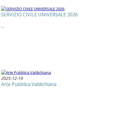
SERVIZIO CIVILE UNIVERSALE 2026
...
2025-12-19
Arte Pubblica Valdichiana