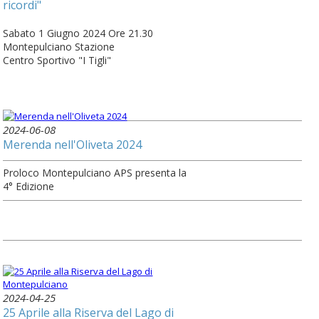
ricordi"
Sabato 1 Giugno 2024 Ore 21.30
Montepulciano Stazione
Centro Sportivo "I Tigli"
2024-06-08
Merenda nell'Oliveta 2024
Proloco Montepulciano APS presenta la
4° Edizione
2024-04-25
25 Aprile alla Riserva del Lago di