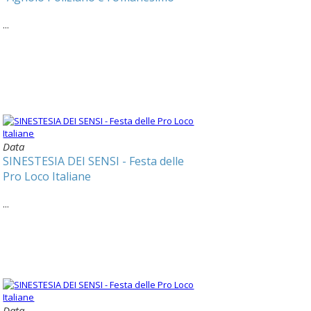
...
Data
SINESTESIA DEI SENSI - Festa delle
Pro Loco Italiane
...
Data