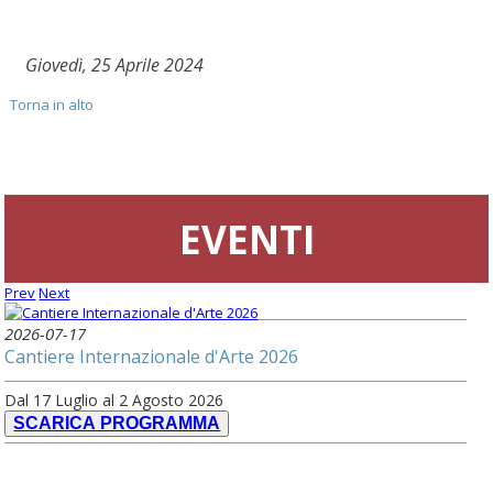
Giovedì, 25 Aprile 2024
Torna in alto
EVENTI
Prev
Next
2026-07-17
Cantiere Internazionale d'Arte 2026
Dal 17 Luglio al 2 Agosto 2026
SCARICA PROGRAMMA