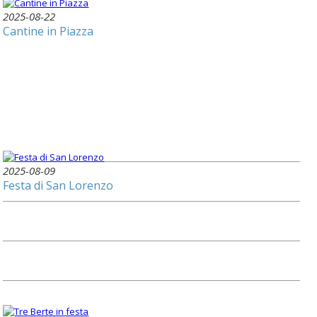
2025-08-22
Cantine in Piazza
2025-08-09
Festa di San Lorenzo