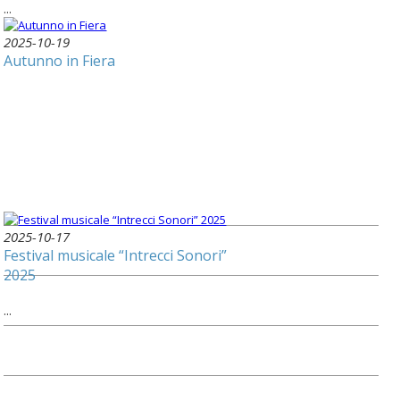
...
2025-10-19
Autunno in Fiera
2025-10-17
Festival musicale “Intrecci Sonori”
2025
...