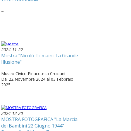
...
2024-11-22
Mostra "Nicolò Tomaini: La Grande
Illusione"
Museo Civico Pinacoteca Crociani
Dal 22 Novembre 2024 al 03 Febbraio
2025
2024-12-20
MOSTRA FOTOGRAFICA "La Marcia
dei Bambini 22 Giugno 1944"