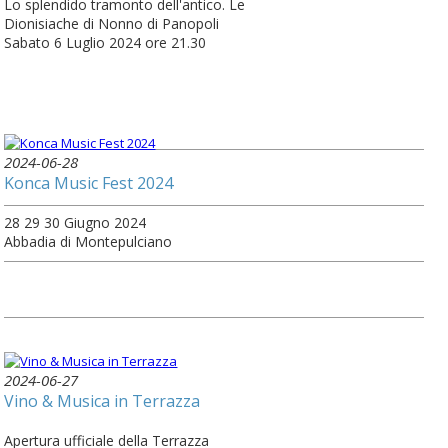
Lo splendido tramonto dell'antico. Le
Dionisiache di Nonno di Panopoli
Sabato 6 Luglio 2024 ore 21.30
2024-06-28
Konca Music Fest 2024
28 29 30 Giugno 2024
Abbadia di Montepulciano
2024-06-27
Vino & Musica in Terrazza
Apertura ufficiale della Terrazza