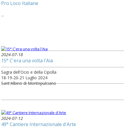
Pro Loco Italiane
...
2024-07-18
15° C'era una volta l'Aia
Sagra dell'Ocio e della Cipolla
18-19-20-21 Luglio 2024
Sant'Albino di Montepulciano
2024-07-12
49° Cantiere Internazionale d'Arte