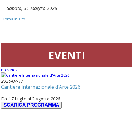
Sabato, 31 Maggio 2025
Torna in alto
EVENTI
Prev
Next
2026-07-17
Cantiere Internazionale d'Arte 2026
Dal 17 Luglio al 2 Agosto 2026
SCARICA PROGRAMMA