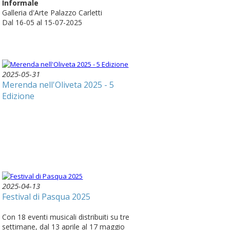
Informale
Galleria d'Arte Palazzo Carletti
Dal 16-05 al 15-07-2025
2025-05-31
Merenda nell'Oliveta 2025 - 5
Edizione
2025-04-13
Festival di Pasqua 2025
Con 18 eventi musicali distribuiti su tre
settimane, dal 13 aprile al 17 maggio