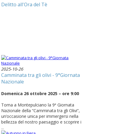
Delitto all'Ora del Tè
2025-10-26
Camminata tra gli olivi - 9°Giornata
Nazionale
Domenica 26 ottobre 2025 – ore 9:00
Torna a Montepulciano la 9ª Giornata
Nazionale della “Camminata tra gli Olivi”,
un’occasione unica per immergersi nella
bellezza del nostro paesaggio e scoprire i
...