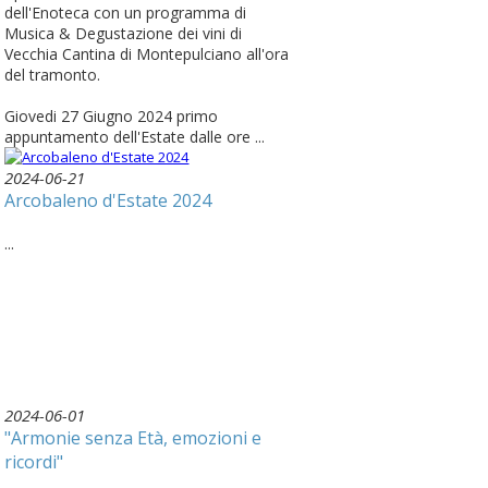
dell'Enoteca con un programma di
Musica & Degustazione dei vini di
Vecchia Cantina di Montepulciano all'ora
del tramonto.
Giovedi 27 Giugno 2024 primo
appuntamento dell'Estate dalle ore ...
2024-06-21
Arcobaleno d'Estate 2024
...
2024-06-01
"Armonie senza Età, emozioni e
ricordi"