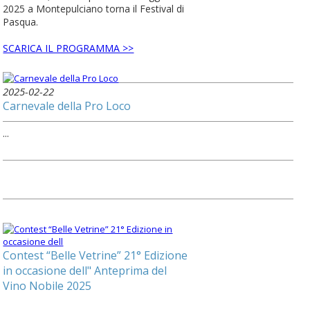
2025 a Montepulciano torna il Festival di
Pasqua.
SCARICA IL PROGRAMMA >>
2025-02-22
Carnevale della Pro Loco
...
Contest “Belle Vetrine” 21° Edizione
in occasione dell" Anteprima del
Vino Nobile 2025