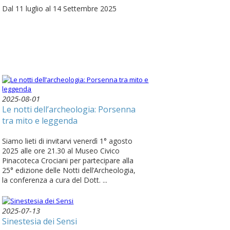
Dal 11 luglio al 14 Settembre 2025
2025-08-01
Le notti dell’archeologia: Porsenna
tra mito e leggenda
Siamo lieti di invitarvi venerdì 1° agosto
2025 alle ore 21.30 al Museo Civico
Pinacoteca Crociani per partecipare alla
25° edizione delle Notti dell’Archeologia,
la conferenza a cura del Dott. ...
2025-07-13
Sinestesia dei Sensi