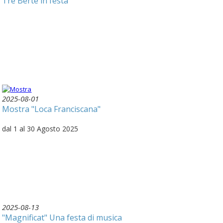
Tre Berte in festa
2025-08-01
Mostra "Loca Franciscana"
dal 1 al 30 Agosto 2025
2025-08-13
"Magnificat" Una festa di musica