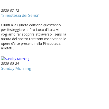
2026-07-12
"Sinestesia dei Sensi"
Giunti alla Quarta edizione quest'anno
per festeggiare le Pro Loco d'Italia vi
vogliamo far scoprire attraverso i sensi la
natura del nostro territorio osservando le
opere d’arte presenti nella Pinacoteca,
allietati ...
2026-05-24
Sunday Morning
...