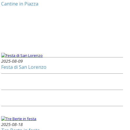
Cantine in Piazza
2025-08-09
Festa di San Lorenzo
2025-08-18