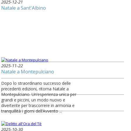
2025-12-21
Natale a Sant'Albino
2025-11-22
Natale a Montepulciano
Dopo lo straordinario successo delle
precedenti edizioni, ritorna Natale a
Montepulciano. Un’esperienza unica per
grandi e piccini, un modo nuovo e
divertente per trascorrere in armonia e
tranquillità i giorni dell’Avvento ...
2025-10-30