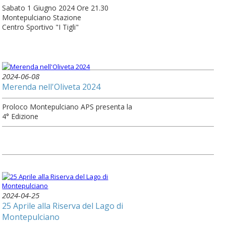
Sabato 1 Giugno 2024 Ore 21.30
Montepulciano Stazione
Centro Sportivo "I Tigli"
2024-06-08
Merenda nell'Oliveta 2024
Proloco Montepulciano APS presenta la
4° Edizione
2024-04-25
25 Aprile alla Riserva del Lago di
Montepulciano