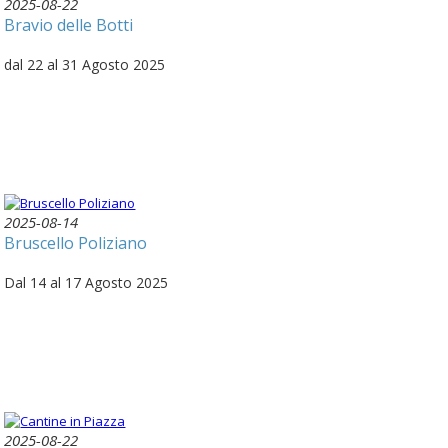
2025-08-22
Bravio delle Botti
dal 22 al 31 Agosto 2025
2025-08-14
Bruscello Poliziano
Dal 14 al 17 Agosto 2025
2025-08-22