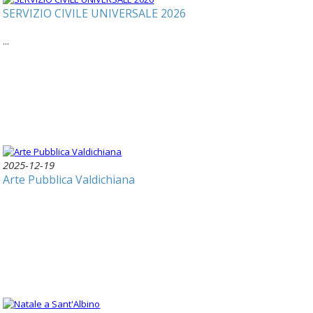
SERVIZIO CIVILE UNIVERSALE 2026
...
2025-12-19
Arte Pubblica Valdichiana