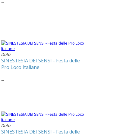
...
Data
SINESTESIA DEI SENSI - Festa delle
Pro Loco Italiane
...
Data
SINESTESIA DEI SENSI - Festa delle