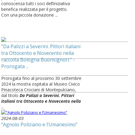
conoscenza tutti i soci dell’iniziativa
benefica realizzata per il progetto.
Con una piccola donazione ...
"Da Palizzi a Severini. Pittori italiani
tra Ottocento e Novecento nella
raccolta Bologna Buonsignori." -
Prorogata ...
Prorogata fino al prossimo 30 settembre
2024 la mostra ospitata al Museo Civico
Pinacoteca Crociani di Montepulciano,
dal titolo
Da Palizzi a Severini. Pittori
italiani tra Ottocento e Novecento nella
...
2024-08-03
“Agnolo Poliziano e l’Umanesimo”