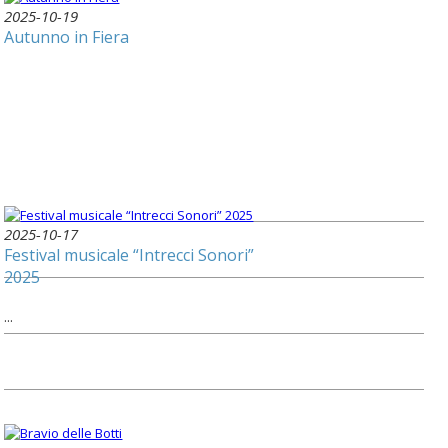
2025-10-19
Autunno in Fiera
2025-10-17
Festival musicale “Intrecci Sonori”
2025
...