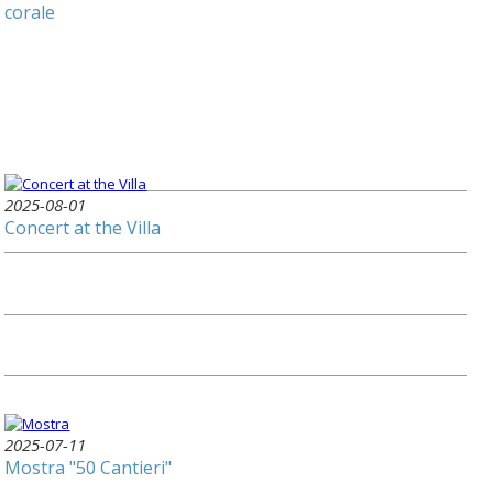
corale
2025-08-01
Concert at the Villa
2025-07-11
Mostra "50 Cantieri"