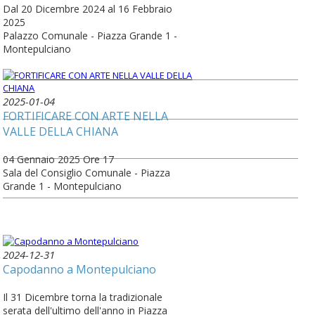
Dal 20 Dicembre 2024 al 16 Febbraio
2025
Palazzo Comunale - Piazza Grande 1 -
Montepulciano
2025-01-04
FORTIFICARE CON ARTE NELLA
VALLE DELLA CHIANA
04 Gennaio 2025 Ore 17
Sala del Consiglio Comunale - Piazza
Grande 1 - Montepulciano
2024-12-31
Capodanno a Montepulciano
Il 31 Dicembre torna la tradizionale
serata dell'ultimo dell'anno in Piazza