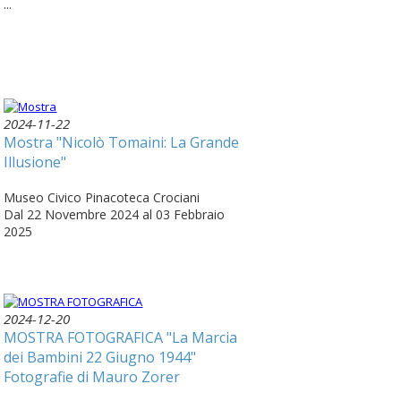
...
2024-11-22
Mostra "Nicolò Tomaini: La Grande
Illusione"
Museo Civico Pinacoteca Crociani
Dal 22 Novembre 2024 al 03 Febbraio
2025
2024-12-20
MOSTRA FOTOGRAFICA "La Marcia
dei Bambini 22 Giugno 1944"
Fotografie di Mauro Zorer