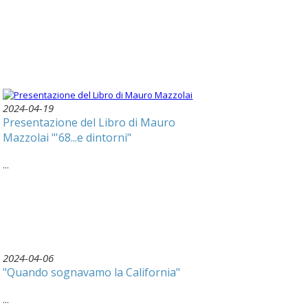
2024-04-19
Presentazione del Libro di Mauro
Mazzolai "'68...e dintorni"
...
2024-04-06
"Quando sognavamo la California"
...