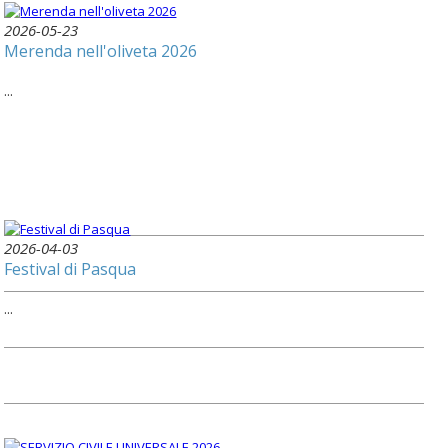
2026-05-23
Merenda nell'oliveta 2026
...
2026-04-03
Festival di Pasqua
...