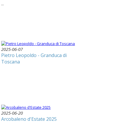
...
2025-06-07
Pietro Leopoldo - Granduca di
Toscana
2025-06-20
Arcobaleno d'Estate 2025
...