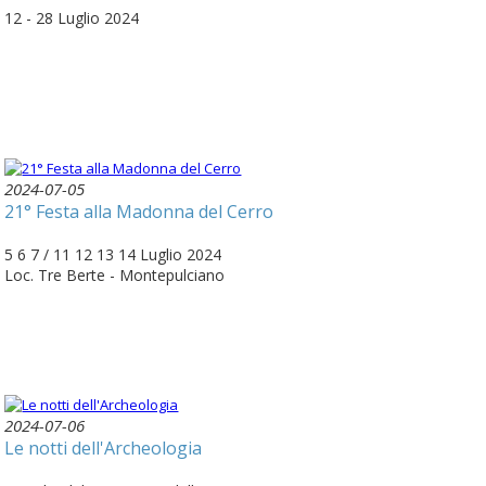
12 - 28 Luglio 2024
2024-07-05
21° Festa alla Madonna del Cerro
5 6 7 / 11 12 13 14 Luglio 2024
Loc. Tre Berte - Montepulciano
2024-07-06
Le notti dell'Archeologia