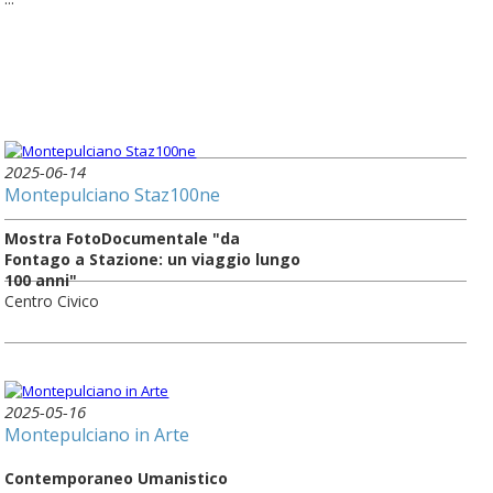
2025-06-14
Montepulciano Staz100ne
Mostra FotoDocumentale "da
Fontago a Stazione: un viaggio lungo
100 anni"
Centro Civico
2025-05-16
Montepulciano in Arte
Contemporaneo Umanistico