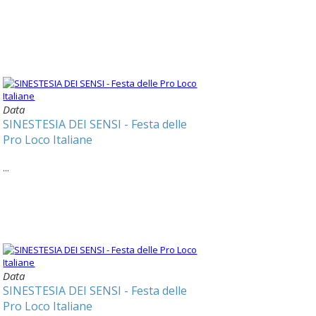
Data
SINESTESIA DEI SENSI - Festa delle
Pro Loco Italiane
...
Data
SINESTESIA DEI SENSI - Festa delle
Pro Loco Italiane