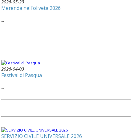
2026-05-23
Merenda nell'oliveta 2026
...
2026-04-03
Festival di Pasqua
...
SERVIZIO CIVILE UNIVERSALE 2026