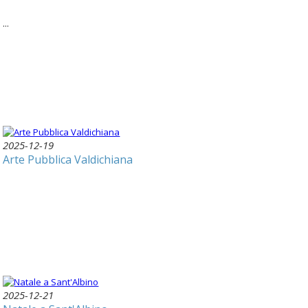
...
2025-12-19
Arte Pubblica Valdichiana
2025-12-21