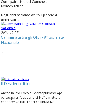
Con il patrocinio del Comune di
Montepulciano
Negli anni abbiamo avuto il piacere di
avere con ...
2024-10-27
Camminata tra gli Olivi - 8° Giornata
Nazionale
...
Il Desiderio di Iris
Anche la Pro Loco di Montepulciano Aps
partecipa al “desiderio di Iris” e mette a
conoscenza tutti i soci dell’iniziativa