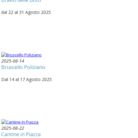
dal 22 al 31 Agosto 2025
2025-08-14
Bruscello Poliziano
Dal 14 al 17 Agosto 2025
2025-08-22
Cantine in Piazza