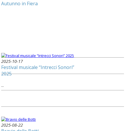
Autunno in Fiera
2025-10-17
Festival musicale “Intrecci Sonori”
2025
...
2025-08-22
Bravio delle Botti