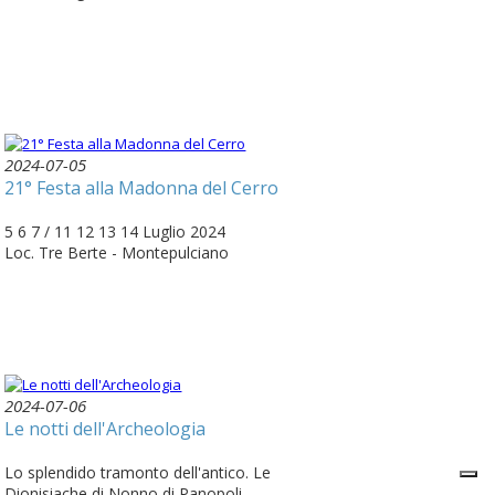
2024-07-05
21° Festa alla Madonna del Cerro
5 6 7 / 11 12 13 14 Luglio 2024
Loc. Tre Berte - Montepulciano
2024-07-06
Le notti dell'Archeologia
Lo splendido tramonto dell'antico. Le
Dionisiache di Nonno di Panopoli