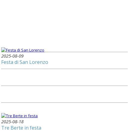
2025-08-09
Festa di San Lorenzo
2025-08-18
Tre Berte in festa