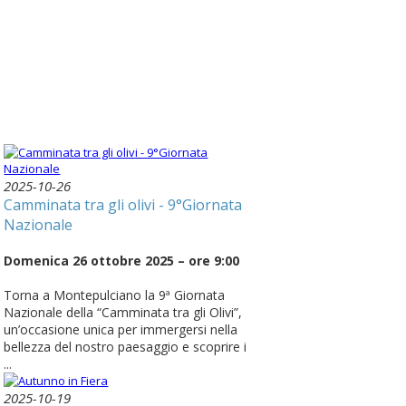
2025-10-26
Camminata tra gli olivi - 9°Giornata
Nazionale
Domenica 26 ottobre 2025 – ore 9:00
Torna a Montepulciano la 9ª Giornata
Nazionale della “Camminata tra gli Olivi”,
un’occasione unica per immergersi nella
bellezza del nostro paesaggio e scoprire i
...
2025-10-19