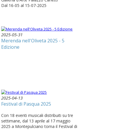
Dal 16-05 al 15-07-2025
2025-05-31
Merenda nell'Oliveta 2025 - 5
Edizione
2025-04-13
Festival di Pasqua 2025
Con 18 eventi musicali distribuiti su tre
settimane, dal 13 aprile al 17 maggio
2025 a Montepulciano torna il Festival di