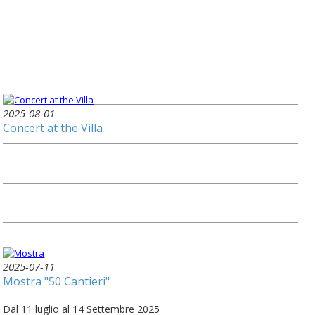
2025-08-01
Concert at the Villa
2025-07-11
Mostra "50 Cantieri"
Dal 11 luglio al 14 Settembre 2025