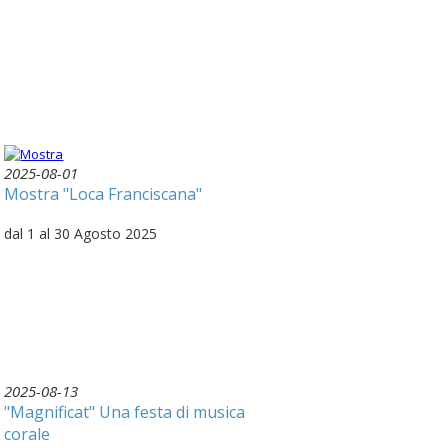
2025-08-01
Mostra "Loca Franciscana"
dal 1 al 30 Agosto 2025
2025-08-13
"Magnificat" Una festa di musica
corale