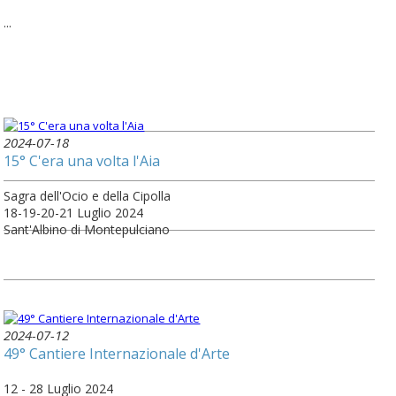
...
2024-07-18
15° C'era una volta l'Aia
Sagra dell'Ocio e della Cipolla
18-19-20-21 Luglio 2024
Sant'Albino di Montepulciano
2024-07-12
49° Cantiere Internazionale d'Arte
12 - 28 Luglio 2024