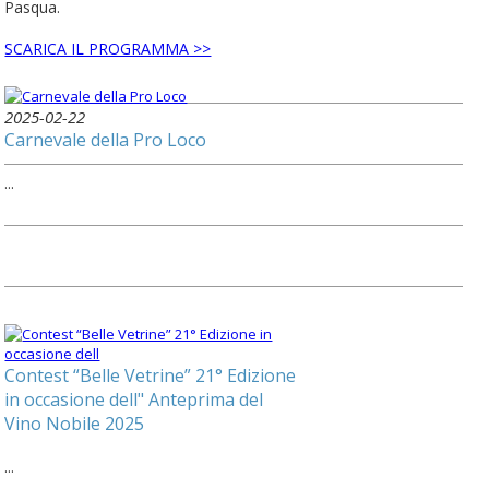
Pasqua.
SCARICA IL PROGRAMMA >>
2025-02-22
Carnevale della Pro Loco
...
Contest “Belle Vetrine” 21° Edizione
in occasione dell" Anteprima del
Vino Nobile 2025
...