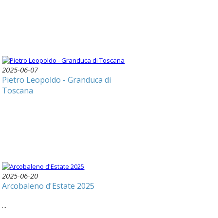
2025-06-07
Pietro Leopoldo - Granduca di
Toscana
2025-06-20
Arcobaleno d'Estate 2025
...