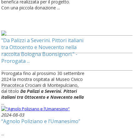
benefica realizzata per il progetto.
Con una piccola donazione ...
"Da Palizzi a Severini. Pittori italiani
tra Ottocento e Novecento nella
raccolta Bologna Buonsignori." -
Prorogata ...
Prorogata fino al prossimo 30 settembre
2024 la mostra ospitata al Museo Civico
Pinacoteca Crociani di Montepulciano,
dal titolo
Da Palizzi a Severini. Pittori
italiani tra Ottocento e Novecento nella
...
2024-08-03
“Agnolo Poliziano e l’Umanesimo”
...