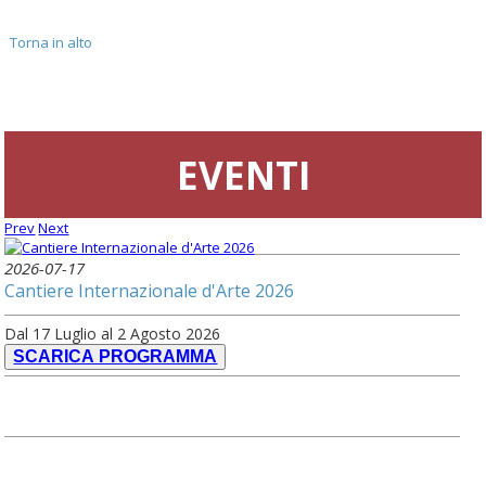
Torna in alto
EVENTI
Prev
Next
2026-07-17
Cantiere Internazionale d'Arte 2026
Dal 17 Luglio al 2 Agosto 2026
SCARICA PROGRAMMA