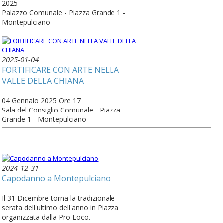
2025
Palazzo Comunale - Piazza Grande 1 -
Montepulciano
2025-01-04
FORTIFICARE CON ARTE NELLA
VALLE DELLA CHIANA
04 Gennaio 2025 Ore 17
Sala del Consiglio Comunale - Piazza
Grande 1 - Montepulciano
2024-12-31
Capodanno a Montepulciano
Il 31 Dicembre torna la tradizionale
serata dell'ultimo dell'anno in Piazza
organizzata dalla Pro Loco.