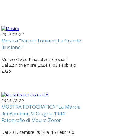
2024-11-22
Mostra "Nicolò Tomaini: La Grande
Illusione"
Museo Civico Pinacoteca Crociani
Dal 22 Novembre 2024 al 03 Febbraio
2025
2024-12-20
MOSTRA FOTOGRAFICA "La Marcia
dei Bambini 22 Giugno 1944"
Fotografie di Mauro Zorer
Dal 20 Dicembre 2024 al 16 Febbraio