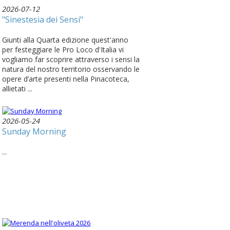
2026-07-12
"Sinestesia dei Sensi"
Giunti alla Quarta edizione quest'anno
per festeggiare le Pro Loco d'Italia vi
vogliamo far scoprire attraverso i sensi la
natura del nostro territorio osservando le
opere d’arte presenti nella Pinacoteca,
allietati ...
2026-05-24
Sunday Morning
...