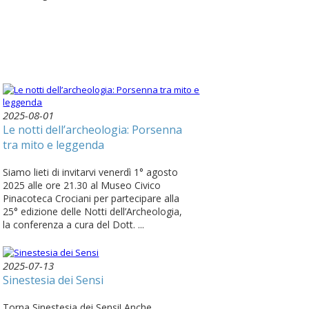
2025-08-01
Le notti dell’archeologia: Porsenna
tra mito e leggenda
Siamo lieti di invitarvi venerdì 1° agosto
2025 alle ore 21.30 al Museo Civico
Pinacoteca Crociani per partecipare alla
25° edizione delle Notti dell’Archeologia,
la conferenza a cura del Dott. ...
2025-07-13
Sinestesia dei Sensi
Torna Sinestesia dei Sensi! Anche