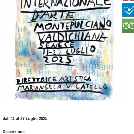
dall’11 al 27 Luglio 2025
Descrizione