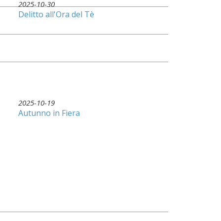
2025-10-30
Delitto all'Ora del Tè
2025-10-19
Autunno in Fiera