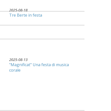
2025-08-18
Tre Berte in festa
2025-08-13
"Magnificat" Una festa di musica
corale