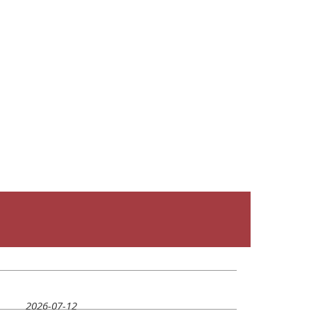
2026-07-12