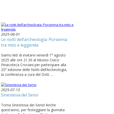
2025-08-01
Le notti dell’archeologia: Porsenna
tra mito e leggenda
Siamo lieti di invitarvi venerdì 1° agosto
2025 alle ore 21.30 al Museo Civico
Pinacoteca Crociani per partecipare alla
25° edizione delle Notti dell’Archeologia,
la conferenza a cura del Dott. ...
2025-07-13
Sinestesia dei Sensi
Torna Sinestesia dei Sensi! Anche
quest’anno, per festeggiare la giornata