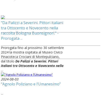
"Da Palizzi a Severini. Pittori italiani
tra Ottocento e Novecento nella
raccolta Bologna Buonsignori." -
Prorogata ...
Prorogata fino al prossimo 30 settembre
2024 la mostra ospitata al Museo Civico
Pinacoteca Crociani di Montepulciano,
dal titolo
Da Palizzi a Severini. Pittori
italiani tra Ottocento e Novecento nella
...
2024-08-03
“Agnolo Poliziano e l’Umanesimo”
...