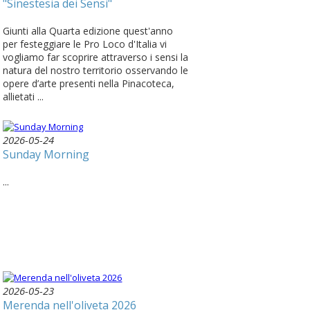
"Sinestesia dei Sensi"
Giunti alla Quarta edizione quest'anno
per festeggiare le Pro Loco d'Italia vi
vogliamo far scoprire attraverso i sensi la
natura del nostro territorio osservando le
opere d’arte presenti nella Pinacoteca,
allietati ...
2026-05-24
Sunday Morning
...
2026-05-23
Merenda nell'oliveta 2026