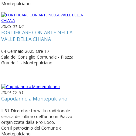
Montepulciano
2025-01-04
FORTIFICARE CON ARTE NELLA
VALLE DELLA CHIANA
04 Gennaio 2025 Ore 17
Sala del Consiglio Comunale - Piazza
Grande 1 - Montepulciano
2024-12-31
Capodanno a Montepulciano
Il 31 Dicembre torna la tradizionale
serata dell'ultimo dell'anno in Piazza
organizzata dalla Pro Loco.
Con il patrocinio del Comune di
Montepulciano