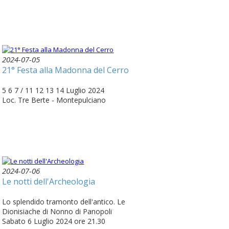
2024-07-05
21° Festa alla Madonna del Cerro
5 6 7 / 11 12 13 14 Luglio 2024
Loc. Tre Berte - Montepulciano
2024-07-06
Le notti dell'Archeologia
Lo splendido tramonto dell'antico. Le
Dionisiache di Nonno di Panopoli
Sabato 6 Luglio 2024 ore 21.30