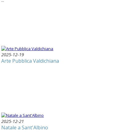
...
2025-12-19
Arte Pubblica Valdichiana
2025-12-21
Natale a Sant'Albino