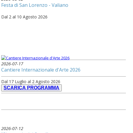
Festa di San Lorenzo - Valiano
Dal 2 al 10 Agosto 2026
2026-07-17
Cantiere Internazionale d'Arte 2026
Dal 17 Luglio al 2 Agosto 2026
SCARICA PROGRAMMA
2026-07-12