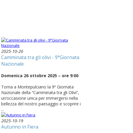
2025-10-26
Camminata tra gli olivi - 9°Giornata
Nazionale
Domenica 26 ottobre 2025 – ore 9:00
Torna a Montepulciano la 9ª Giornata
Nazionale della “Camminata tra gli Olivi”,
un’occasione unica per immergersi nella
bellezza del nostro paesaggio e scoprire i
...
2025-10-19
Autunno in Fiera