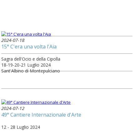
2024-07-18
15° C'era una volta l'Aia
Sagra dell'Ocio e della Cipolla
18-19-20-21 Luglio 2024
Sant'Albino di Montepulciano
2024-07-12
49° Cantiere Internazionale d'Arte
12 - 28 Luglio 2024