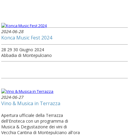
2024-06-28
Konca Music Fest 2024
28 29 30 Giugno 2024
Abbadia di Montepulciano
2024-06-27
Vino & Musica in Terrazza
Apertura ufficiale della Terrazza
dell'Enoteca con un programma di
Musica & Degustazione dei vini di
Vecchia Cantina di Montepulciano all'ora