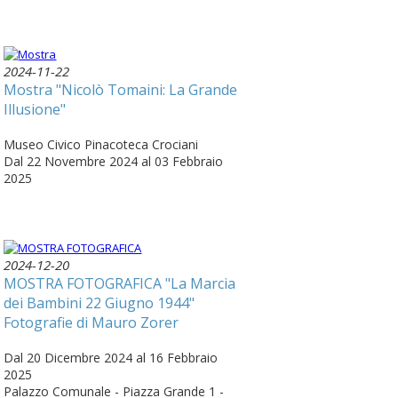
2024-11-22
Mostra "Nicolò Tomaini: La Grande
Illusione"
Museo Civico Pinacoteca Crociani
Dal 22 Novembre 2024 al 03 Febbraio
2025
2024-12-20
MOSTRA FOTOGRAFICA "La Marcia
dei Bambini 22 Giugno 1944"
Fotografie di Mauro Zorer
Dal 20 Dicembre 2024 al 16 Febbraio
2025
Palazzo Comunale - Piazza Grande 1 -