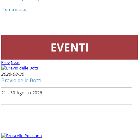
Torna in alto
EVENTI
Prev
Next
2026-08-30
Bravio delle Botti
21 - 30 Agosto 2026