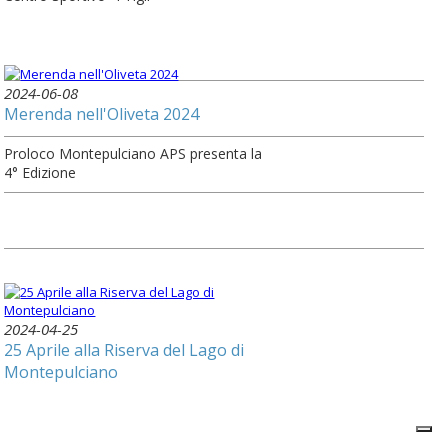
2024-06-08
Merenda nell'Oliveta 2024
Proloco Montepulciano APS presenta la
4° Edizione
2024-04-25
25 Aprile alla Riserva del Lago di
Montepulciano