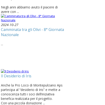
Negli anni abbiamo avuto il piacere di
avere con ...
2024-10-27
Camminata tra gli Olivi - 8° Giornata
Nazionale
...
Il Desiderio di Iris
Anche la Pro Loco di Montepulciano Aps
partecipa al “desiderio di Iris” e mette a
conoscenza tutti i soci dell’iniziativa
benefica realizzata per il progetto.
Con una piccola donazione ...