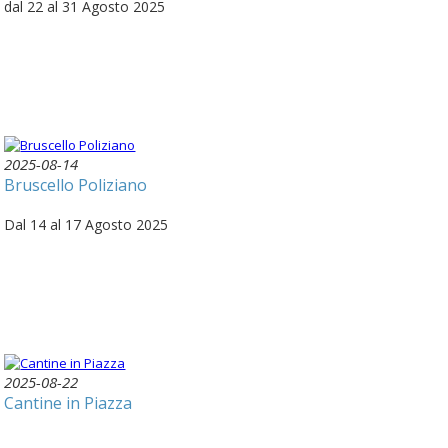
dal 22 al 31 Agosto 2025
2025-08-14
Bruscello Poliziano
Dal 14 al 17 Agosto 2025
2025-08-22
Cantine in Piazza