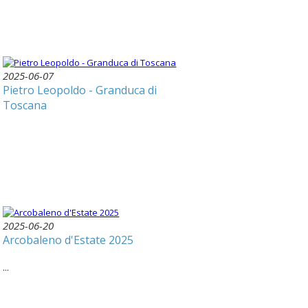
2025-06-07
Pietro Leopoldo - Granduca di
Toscana
2025-06-20
Arcobaleno d'Estate 2025
...