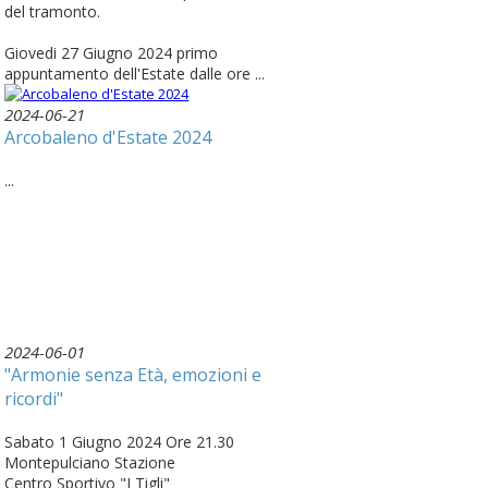
del tramonto.
Giovedi 27 Giugno 2024 primo
appuntamento dell'Estate dalle ore ...
2024-06-21
Arcobaleno d'Estate 2024
...
2024-06-01
"Armonie senza Età, emozioni e
ricordi"
Sabato 1 Giugno 2024 Ore 21.30
Montepulciano Stazione
Centro Sportivo "I Tigli"