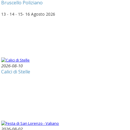
Bruscello Poliziano
13 - 14 - 15- 16 Agosto 2026
2026-08-10
Calici di Stelle
2026-08-02