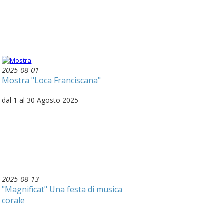
2025-08-01
Mostra "Loca Franciscana"
dal 1 al 30 Agosto 2025
2025-08-13
"Magnificat" Una festa di musica
corale