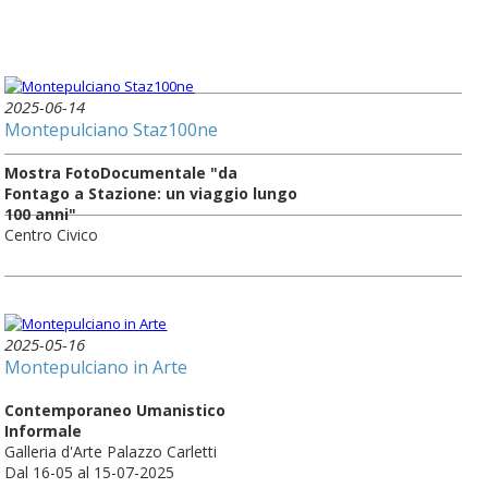
2025-06-14
Montepulciano Staz100ne
Mostra FotoDocumentale "da
Fontago a Stazione: un viaggio lungo
100 anni"
Centro Civico
2025-05-16
Montepulciano in Arte
Contemporaneo Umanistico
Informale
Galleria d'Arte Palazzo Carletti
Dal 16-05 al 15-07-2025