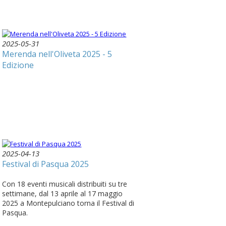
2025-05-31
Merenda nell'Oliveta 2025 - 5
Edizione
2025-04-13
Festival di Pasqua 2025
Con 18 eventi musicali distribuiti su tre
settimane, dal 13 aprile al 17 maggio
2025 a Montepulciano torna il Festival di
Pasqua.