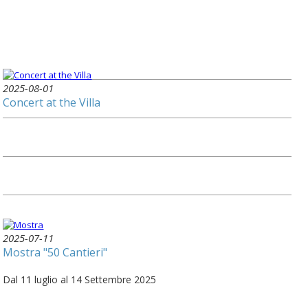
2025-08-01
Concert at the Villa
2025-07-11
Mostra "50 Cantieri"
Dal 11 luglio al 14 Settembre 2025