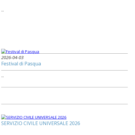
...
2026-04-03
Festival di Pasqua
...
SERVIZIO CIVILE UNIVERSALE 2026