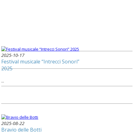
2025-10-17
Festival musicale “Intrecci Sonori”
2025
...
2025-08-22
Bravio delle Botti