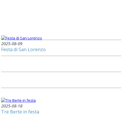
2025-08-09
Festa di San Lorenzo
2025-08-18
Tre Berte in festa