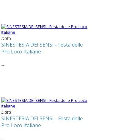
Data
SINESTESIA DEI SENSI - Festa delle
Pro Loco Italiane
...
Data
SINESTESIA DEI SENSI - Festa delle
Pro Loco Italiane
...