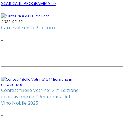
SCARICA IL PROGRAMMA >>
2025-02-22
Carnevale della Pro Loco
...
Contest “Belle Vetrine” 21° Edizione
in occasione dell" Anteprima del
Vino Nobile 2025
...