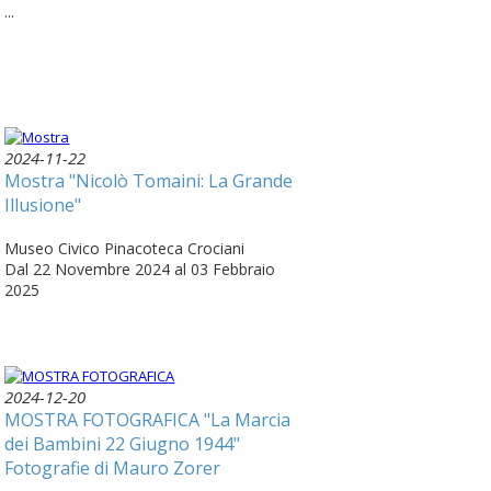
...
2024-11-22
Mostra "Nicolò Tomaini: La Grande
Illusione"
Museo Civico Pinacoteca Crociani
Dal 22 Novembre 2024 al 03 Febbraio
2025
2024-12-20
MOSTRA FOTOGRAFICA "La Marcia
dei Bambini 22 Giugno 1944"
Fotografie di Mauro Zorer