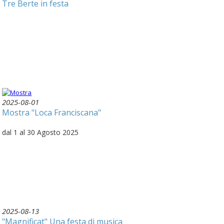
Tre Berte in festa
2025-08-01
Mostra "Loca Franciscana"
dal 1 al 30 Agosto 2025
2025-08-13
"Magnificat" Una festa di musica