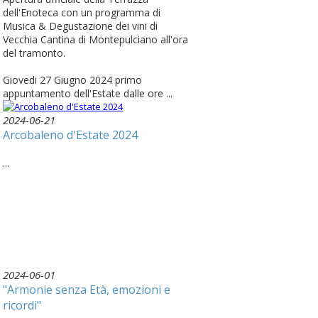
dell'Enoteca con un programma di
Musica & Degustazione dei vini di
Vecchia Cantina di Montepulciano all'ora
del tramonto.
Giovedi 27 Giugno 2024 primo
appuntamento dell'Estate dalle ore ...
2024-06-21
Arcobaleno d'Estate 2024
...
2024-06-01
"Armonie senza Età, emozioni e
ricordi"