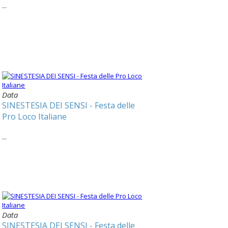
...
Data
SINESTESIA DEI SENSI - Festa delle
Pro Loco Italiane
...
Data
SINESTESIA DEI SENSI - Festa delle