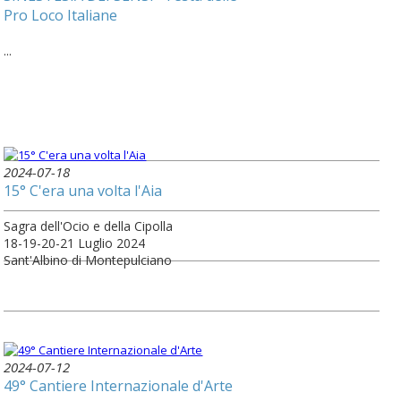
Pro Loco Italiane
...
2024-07-18
15° C'era una volta l'Aia
Sagra dell'Ocio e della Cipolla
18-19-20-21 Luglio 2024
Sant'Albino di Montepulciano
2024-07-12
49° Cantiere Internazionale d'Arte