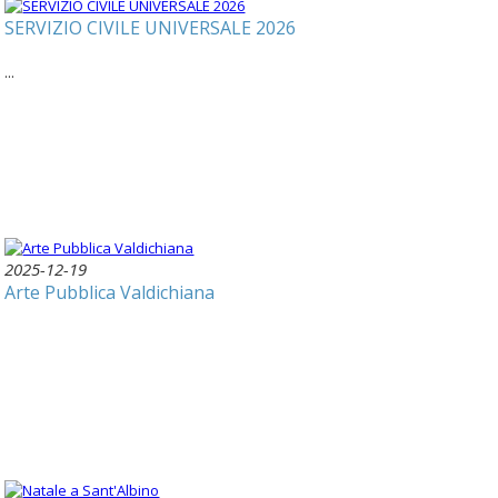
SERVIZIO CIVILE UNIVERSALE 2026
...
2025-12-19
Arte Pubblica Valdichiana