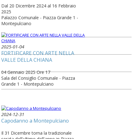
Dal 20 Dicembre 2024 al 16 Febbraio
2025
Palazzo Comunale - Piazza Grande 1 -
Montepulciano
2025-01-04
FORTIFICARE CON ARTE NELLA
VALLE DELLA CHIANA
04 Gennaio 2025 Ore 17
Sala del Consiglio Comunale - Piazza
Grande 1 - Montepulciano
2024-12-31
Capodanno a Montepulciano
Il 31 Dicembre torna la tradizionale
serata dell'ultimo dell'anno in Piazza