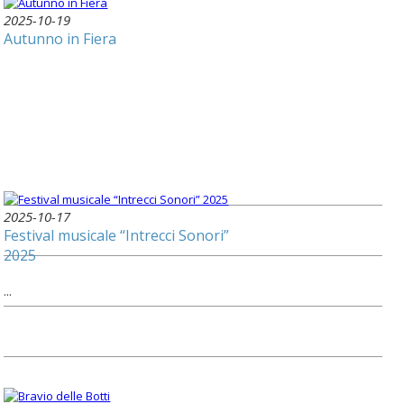
2025-10-19
Autunno in Fiera
2025-10-17
Festival musicale “Intrecci Sonori”
2025
...