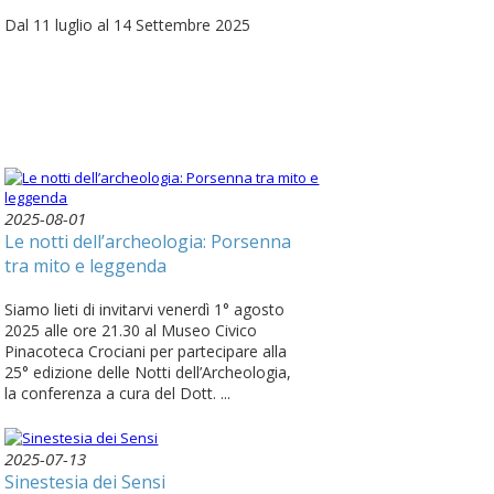
Dal 11 luglio al 14 Settembre 2025
2025-08-01
Le notti dell’archeologia: Porsenna
tra mito e leggenda
Siamo lieti di invitarvi venerdì 1° agosto
2025 alle ore 21.30 al Museo Civico
Pinacoteca Crociani per partecipare alla
25° edizione delle Notti dell’Archeologia,
la conferenza a cura del Dott. ...
2025-07-13
Sinestesia dei Sensi