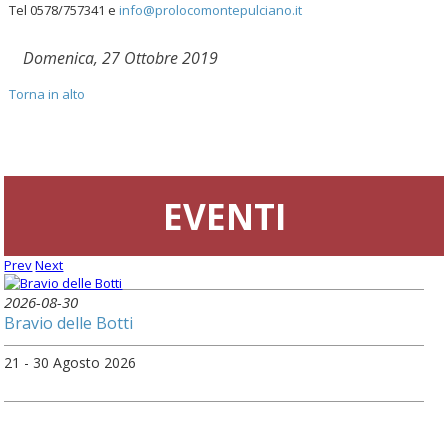
Tel 0578/757341 e
info@prolocomontepulciano.it
Domenica, 27 Ottobre 2019
Torna in alto
EVENTI
Prev
Next
2026-08-30
Bravio delle Botti
21 - 30 Agosto 2026