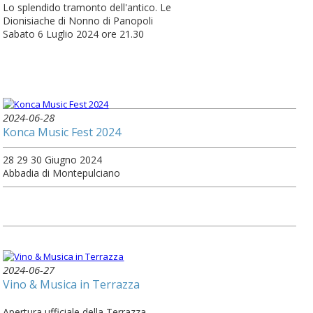
Lo splendido tramonto dell'antico. Le
Dionisiache di Nonno di Panopoli
Sabato 6 Luglio 2024 ore 21.30
2024-06-28
Konca Music Fest 2024
28 29 30 Giugno 2024
Abbadia di Montepulciano
2024-06-27
Vino & Musica in Terrazza
Apertura ufficiale della Terrazza