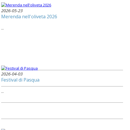
2026-05-23
Merenda nell'oliveta 2026
...
2026-04-03
Festival di Pasqua
...