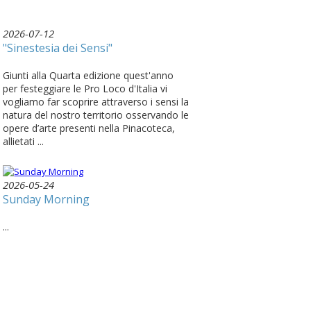
2026-07-12
"Sinestesia dei Sensi"
Giunti alla Quarta edizione quest'anno
per festeggiare le Pro Loco d'Italia vi
vogliamo far scoprire attraverso i sensi la
natura del nostro territorio osservando le
opere d’arte presenti nella Pinacoteca,
allietati ...
2026-05-24
Sunday Morning
...