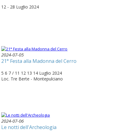
12 - 28 Luglio 2024
2024-07-05
21° Festa alla Madonna del Cerro
5 6 7 / 11 12 13 14 Luglio 2024
Loc. Tre Berte - Montepulciano
2024-07-06
Le notti dell'Archeologia