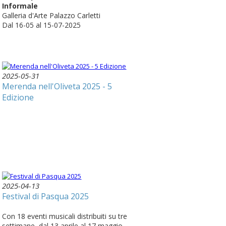
Informale
Galleria d'Arte Palazzo Carletti
Dal 16-05 al 15-07-2025
2025-05-31
Merenda nell'Oliveta 2025 - 5
Edizione
2025-04-13
Festival di Pasqua 2025
Con 18 eventi musicali distribuiti su tre
settimane, dal 13 aprile al 17 maggio