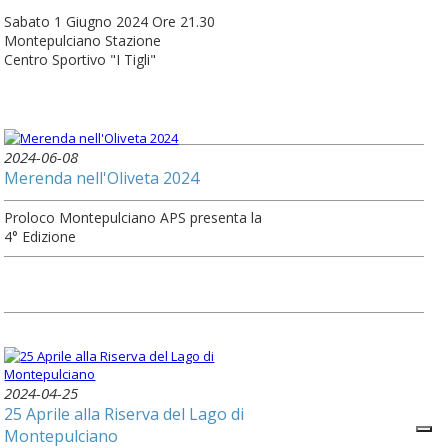
Sabato 1 Giugno 2024 Ore 21.30
Montepulciano Stazione
Centro Sportivo "I Tigli"
2024-06-08
Merenda nell'Oliveta 2024
Proloco Montepulciano APS presenta la
4° Edizione
2024-04-25
25 Aprile alla Riserva del Lago di
Montepulciano