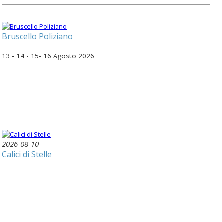
Bruscello Poliziano
13 - 14 - 15- 16 Agosto 2026
2026-08-10
Calici di Stelle