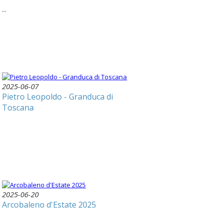
...
2025-06-07
Pietro Leopoldo - Granduca di
Toscana
2025-06-20
Arcobaleno d'Estate 2025