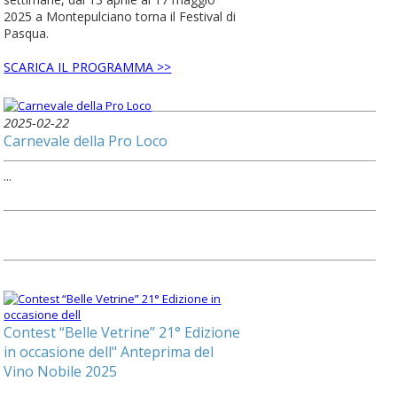
2025 a Montepulciano torna il Festival di
Pasqua.
SCARICA IL PROGRAMMA >>
2025-02-22
Carnevale della Pro Loco
...
Contest “Belle Vetrine” 21° Edizione
in occasione dell" Anteprima del
Vino Nobile 2025