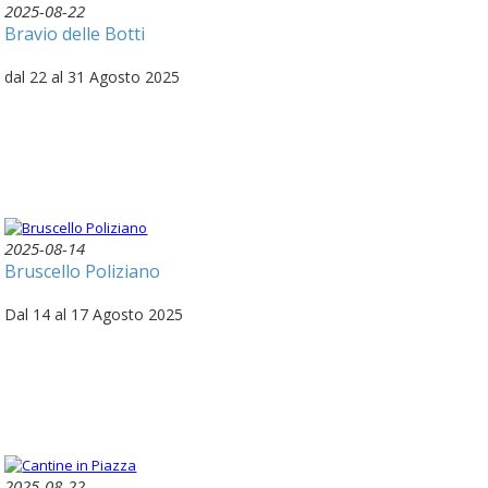
2025-08-22
Bravio delle Botti
dal 22 al 31 Agosto 2025
2025-08-14
Bruscello Poliziano
Dal 14 al 17 Agosto 2025
2025-08-22