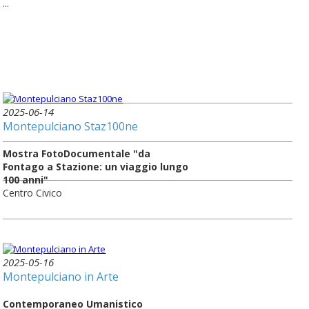
...
2025-06-14
Montepulciano Staz100ne
Mostra FotoDocumentale "da
Fontago a Stazione: un viaggio lungo
100 anni"
Centro Civico
2025-05-16
Montepulciano in Arte
Contemporaneo Umanistico