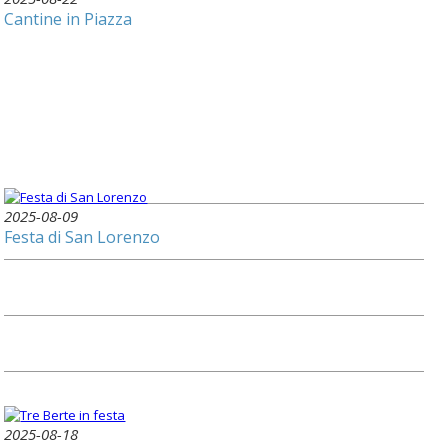
Cantine in Piazza
2025-08-09
Festa di San Lorenzo
2025-08-18