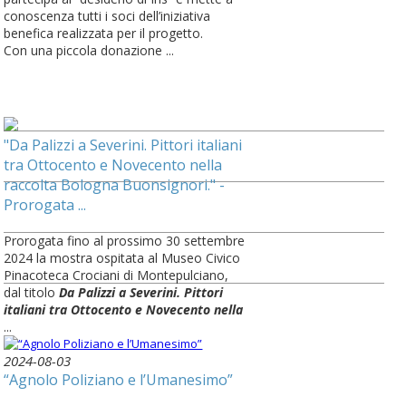
conoscenza tutti i soci dell’iniziativa
benefica realizzata per il progetto.
Con una piccola donazione ...
"Da Palizzi a Severini. Pittori italiani
tra Ottocento e Novecento nella
raccolta Bologna Buonsignori." -
Prorogata ...
Prorogata fino al prossimo 30 settembre
2024 la mostra ospitata al Museo Civico
Pinacoteca Crociani di Montepulciano,
dal titolo
Da Palizzi a Severini. Pittori
italiani tra Ottocento e Novecento nella
...
2024-08-03
“Agnolo Poliziano e l’Umanesimo”