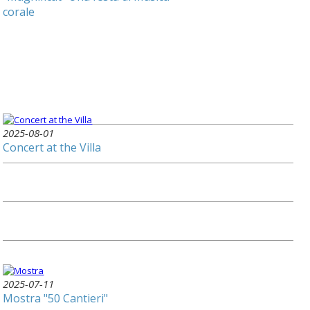
corale
2025-08-01
Concert at the Villa
2025-07-11
Mostra "50 Cantieri"