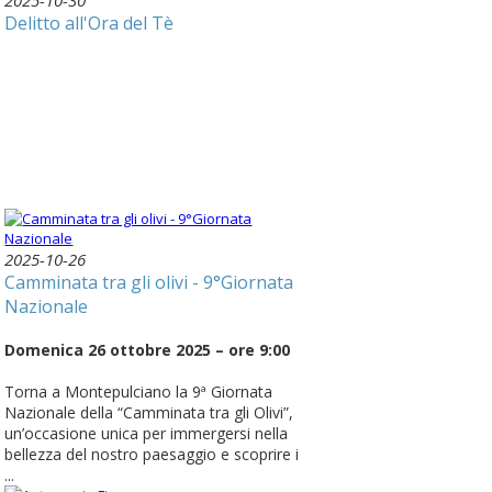
Delitto all'Ora del Tè
2025-10-26
Camminata tra gli olivi - 9°Giornata
Nazionale
Domenica 26 ottobre 2025 – ore 9:00
Torna a Montepulciano la 9ª Giornata
Nazionale della “Camminata tra gli Olivi”,
un’occasione unica per immergersi nella
bellezza del nostro paesaggio e scoprire i
...