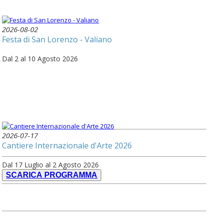
2026-08-02
Festa di San Lorenzo - Valiano
Dal 2 al 10 Agosto 2026
2026-07-17
Cantiere Internazionale d'Arte 2026
Dal 17 Luglio al 2 Agosto 2026
SCARICA PROGRAMMA