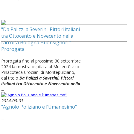
"Da Palizzi a Severini. Pittori italiani
tra Ottocento e Novecento nella
raccolta Bologna Buonsignori." -
Prorogata ...
Prorogata fino al prossimo 30 settembre
2024 la mostra ospitata al Museo Civico
Pinacoteca Crociani di Montepulciano,
dal titolo
Da Palizzi a Severini. Pittori
italiani tra Ottocento e Novecento nella
...
2024-08-03
“Agnolo Poliziano e l’Umanesimo”
...