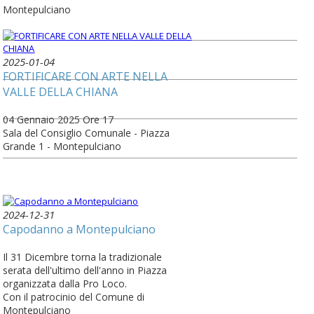
Montepulciano
2025-01-04
FORTIFICARE CON ARTE NELLA
VALLE DELLA CHIANA
04 Gennaio 2025 Ore 17
Sala del Consiglio Comunale - Piazza
Grande 1 - Montepulciano
2024-12-31
Capodanno a Montepulciano
Il 31 Dicembre torna la tradizionale
serata dell'ultimo dell'anno in Piazza
organizzata dalla Pro Loco.
Con il patrocinio del Comune di
Montepulciano