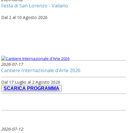
Festa di San Lorenzo - Valiano
Dal 2 al 10 Agosto 2026
2026-07-17
Cantiere Internazionale d'Arte 2026
Dal 17 Luglio al 2 Agosto 2026
SCARICA PROGRAMMA
2026-07-12