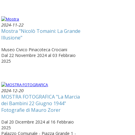
2024-11-22
Mostra "Nicolò Tomaini: La Grande
Illusione"
Museo Civico Pinacoteca Crociani
Dal 22 Novembre 2024 al 03 Febbraio
2025
2024-12-20
MOSTRA FOTOGRAFICA "La Marcia
dei Bambini 22 Giugno 1944"
Fotografie di Mauro Zorer
Dal 20 Dicembre 2024 al 16 Febbraio
2025
Palazzo Comunale - Piazza Grande 1 -