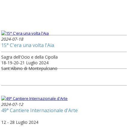
2024-07-18
15° C'era una volta l'Aia
Sagra dell'Ocio e della Cipolla
18-19-20-21 Luglio 2024
Sant'Albino di Montepulciano
2024-07-12
49° Cantiere Internazionale d'Arte
12 - 28 Luglio 2024