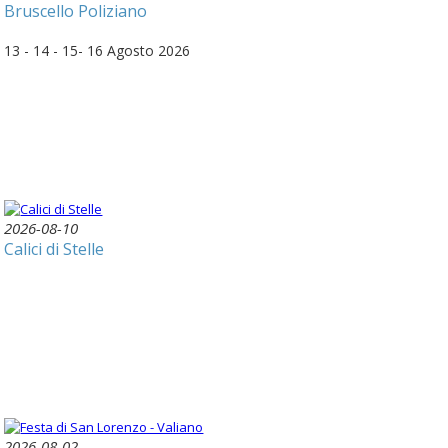
Bruscello Poliziano
13 - 14 - 15- 16 Agosto 2026
2026-08-10
Calici di Stelle
2026-08-02