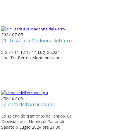
2024-07-05
21° Festa alla Madonna del Cerro
5 6 7 / 11 12 13 14 Luglio 2024
Loc. Tre Berte - Montepulciano
2024-07-06
Le notti dell'Archeologia
Lo splendido tramonto dell'antico. Le
Dionisiache di Nonno di Panopoli
Sabato 6 Luglio 2024 ore 21.30