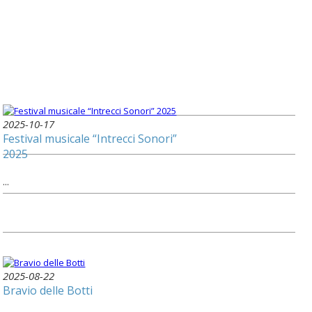
2025-10-17
Festival musicale “Intrecci Sonori”
2025
...
2025-08-22
Bravio delle Botti