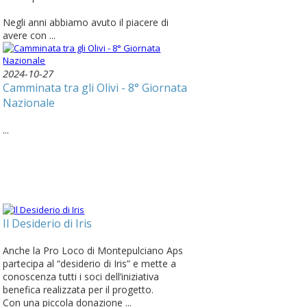
Negli anni abbiamo avuto il piacere di
avere con ...
2024-10-27
Camminata tra gli Olivi - 8° Giornata
Nazionale
...
Il Desiderio di Iris
Anche la Pro Loco di Montepulciano Aps
partecipa al “desiderio di Iris” e mette a
conoscenza tutti i soci dell’iniziativa
benefica realizzata per il progetto.
Con una piccola donazione ...