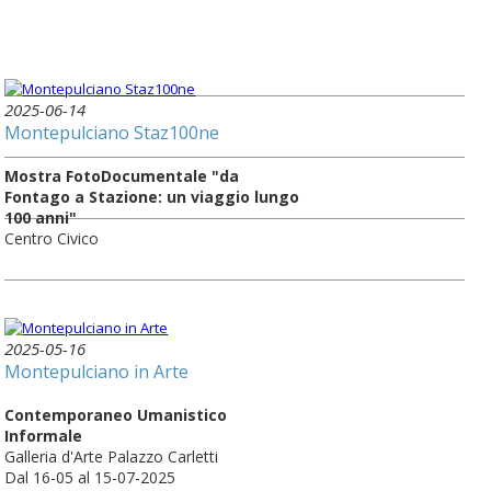
2025-06-14
Montepulciano Staz100ne
Mostra FotoDocumentale "da
Fontago a Stazione: un viaggio lungo
100 anni"
Centro Civico
2025-05-16
Montepulciano in Arte
Contemporaneo Umanistico
Informale
Galleria d'Arte Palazzo Carletti
Dal 16-05 al 15-07-2025