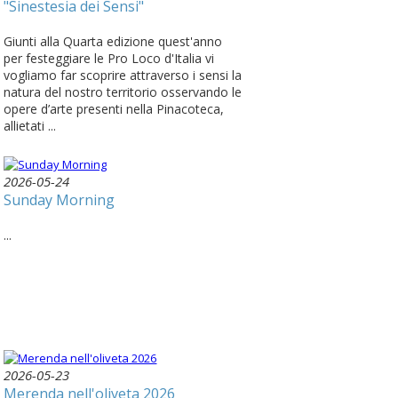
"Sinestesia dei Sensi"
Giunti alla Quarta edizione quest'anno
per festeggiare le Pro Loco d'Italia vi
vogliamo far scoprire attraverso i sensi la
natura del nostro territorio osservando le
opere d’arte presenti nella Pinacoteca,
allietati ...
2026-05-24
Sunday Morning
...
2026-05-23
Merenda nell'oliveta 2026