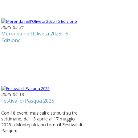
2025-05-31
Merenda nell'Oliveta 2025 - 5
Edizione
2025-04-13
Festival di Pasqua 2025
Con 18 eventi musicali distribuiti su tre
settimane, dal 13 aprile al 17 maggio
2025 a Montepulciano torna il Festival di
Pasqua.