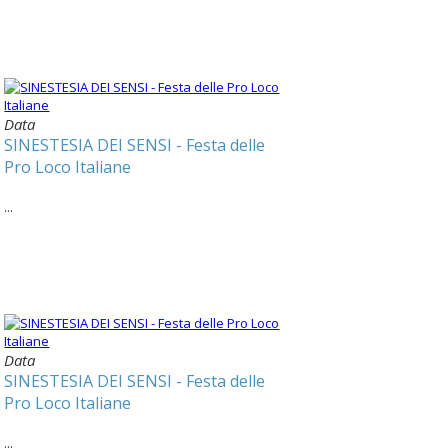
Data
SINESTESIA DEI SENSI - Festa delle
Pro Loco Italiane
...
Data
SINESTESIA DEI SENSI - Festa delle
Pro Loco Italiane
...