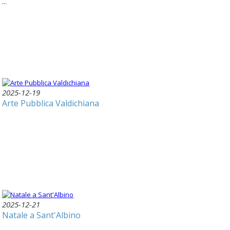
...
2025-12-19
Arte Pubblica Valdichiana
2025-12-21
Natale a Sant'Albino