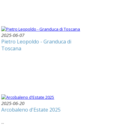
2025-06-07
Pietro Leopoldo - Granduca di
Toscana
2025-06-20
Arcobaleno d'Estate 2025
...