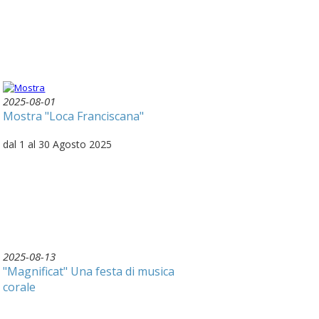
2025-08-01
Mostra "Loca Franciscana"
dal 1 al 30 Agosto 2025
2025-08-13
"Magnificat" Una festa di musica
corale