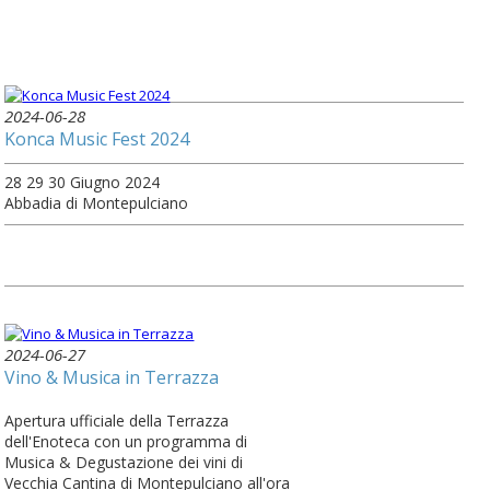
2024-06-28
Konca Music Fest 2024
28 29 30 Giugno 2024
Abbadia di Montepulciano
2024-06-27
Vino & Musica in Terrazza
Apertura ufficiale della Terrazza
dell'Enoteca con un programma di
Musica & Degustazione dei vini di
Vecchia Cantina di Montepulciano all'ora