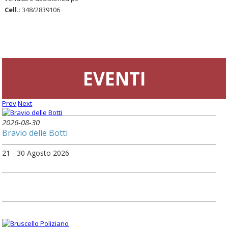
Cell.
: 348/2839106
EVENTI
Prev
Next
2026-08-30
Bravio delle Botti
21 - 30 Agosto 2026