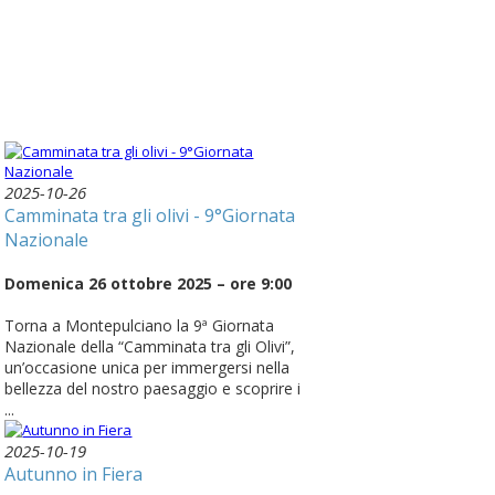
2025-10-26
Camminata tra gli olivi - 9°Giornata
Nazionale
Domenica 26 ottobre 2025 – ore 9:00
Torna a Montepulciano la 9ª Giornata
Nazionale della “Camminata tra gli Olivi”,
un’occasione unica per immergersi nella
bellezza del nostro paesaggio e scoprire i
...
2025-10-19
Autunno in Fiera