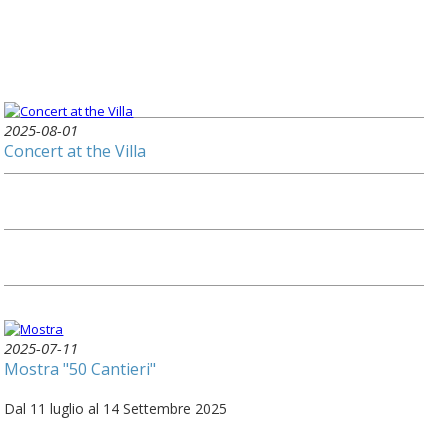
2025-08-01
Concert at the Villa
2025-07-11
Mostra "50 Cantieri"
Dal 11 luglio al 14 Settembre 2025