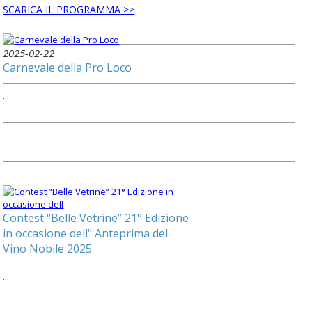
SCARICA IL PROGRAMMA >>
2025-02-22
Carnevale della Pro Loco
...
Contest “Belle Vetrine” 21° Edizione
in occasione dell" Anteprima del
Vino Nobile 2025
...