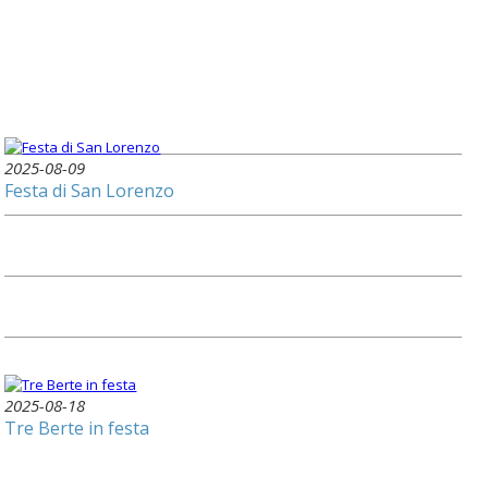
2025-08-09
Festa di San Lorenzo
2025-08-18
Tre Berte in festa