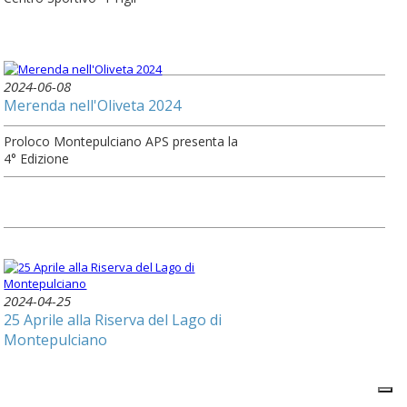
2024-06-08
Merenda nell'Oliveta 2024
Proloco Montepulciano APS presenta la
4° Edizione
2024-04-25
25 Aprile alla Riserva del Lago di
Montepulciano