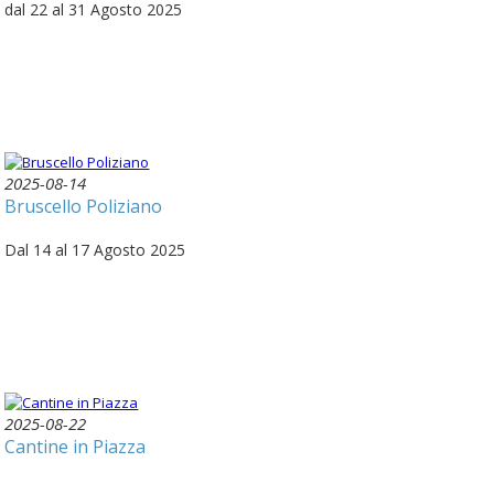
dal 22 al 31 Agosto 2025
2025-08-14
Bruscello Poliziano
Dal 14 al 17 Agosto 2025
2025-08-22
Cantine in Piazza