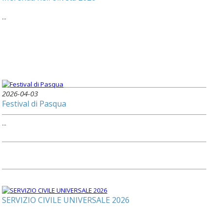
...
2026-04-03
Festival di Pasqua
...
SERVIZIO CIVILE UNIVERSALE 2026