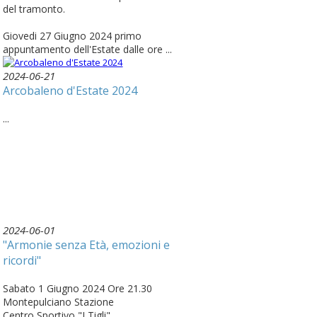
del tramonto.
Giovedi 27 Giugno 2024 primo
appuntamento dell'Estate dalle ore ...
2024-06-21
Arcobaleno d'Estate 2024
...
2024-06-01
"Armonie senza Età, emozioni e
ricordi"
Sabato 1 Giugno 2024 Ore 21.30
Montepulciano Stazione
Centro Sportivo "I Tigli"