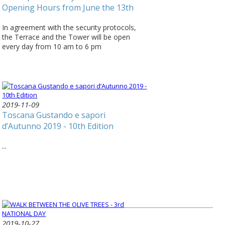
Opening Hours from June the 13th
In agreement with the security protocols,
the Terrace and the Tower will be open
every day from 10 am to 6 pm
2019-11-09
Toscana Gustando e sapori
d’Autunno 2019 - 10th Edition
...
2019-10-27