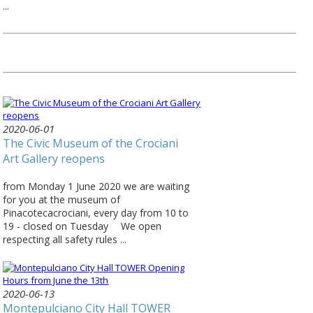
...
2020-06-01
The Civic Museum of the Crociani
Art Gallery reopens
from Monday 1 June 2020 we are waiting
for you at the museum of
Pinacotecacrociani, every day from 10 to
19 - closed on Tuesday ⠀ We open
respecting all safety rules ...
2020-06-13
Montepulciano City Hall TOWER