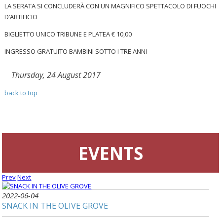
LA SERATA SI CONCLUDERÀ CON UN MAGNIFICO SPETTACOLO DI FUOCHI
D’ARTIFICIO
BIGLIETTO UNICO TRIBUNE E PLATEA € 10,00
INGRESSO GRATUITO BAMBINI SOTTO I TRE ANNI
Thursday, 24 August 2017
back to top
EVENTS
Prev
Next
2022-06-04
SNACK IN THE OLIVE GROVE