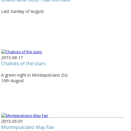
Last Sunday of August
2015-08-17
Chalices of the stars
A green night in Montepulciano (SI)
10th August
2015-05-01
Montepulciano May Fair