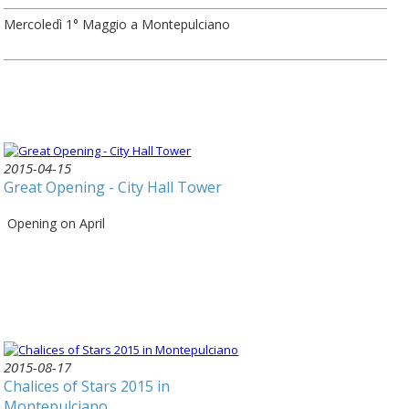
Mercoledì 1° Maggio a Montepulciano
2015-04-15
Great Opening - City Hall Tower
Opening on April
2015-08-17
Chalices of Stars 2015 in
Montepulciano