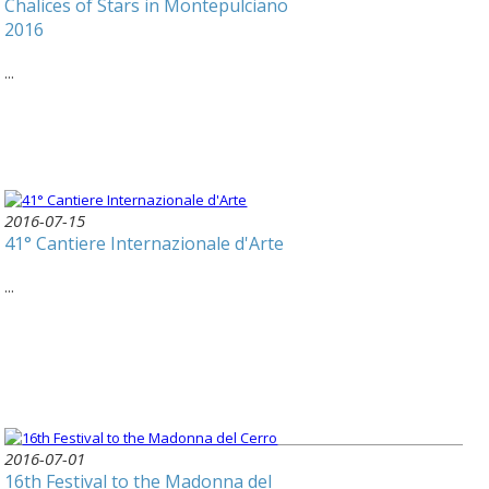
Chalices of Stars in Montepulciano
2016
...
2016-07-15
41° Cantiere Internazionale d'Arte
...
2016-07-01
16th Festival to the Madonna del