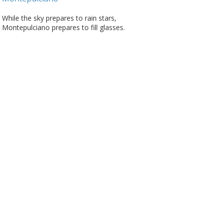
While the sky prepares to rain stars,
Montepulciano prepares to fill glasses.