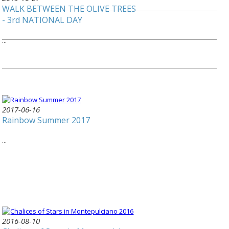
WALK BETWEEN THE OLIVE TREES
- 3rd NATIONAL DAY
...
2017-06-16
Rainbow Summer 2017
...
2016-08-10